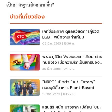
เป็นมาตรฐานสังคมมากขึ้น”
ข่าวที่เกี่ยวข้อง
เคทีซีประกาศ ดูแลสวัสดิการคู่ชีวิต
LGBT พนักงานเท่าเทียม
02 มี.ค. 2565 | 13:36 น.
พ.ร.บ.คู่ชีวิต Vs สมรสเท่าเทียม ต่าง
กันยังไง เมื่อความรักเป็นสิทธิของ
ทุกคน
30 มี.ค. 2565 | 04:12 น.
“NRPT” เปิดตัว “alt. Eatery”
คอมมูนิตี้อาหาร Plant-Based
19 พ.ค. 2565 | 03:27 น.
แสนสิริ ผนึก บางจาก เปลี่ยน ‘ขยะ