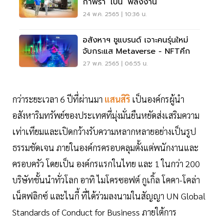
กำพร้า’ เป็น ‘พลังงาน’
24 พ.ค. 2565 | 10:36 น.
อสังหาฯ ชูแบรนด์ เจาะคนรุ่นใหม่
จับกระแส Metaverse - NFTคึก
27 พ.ค. 2565 | 06:55 น.
กว่าระยะเวลา 6 ปีที่ผ่านมา
แสนสิริ
เป็นองค์กรผู้นำ
อสังหาริมทรัพย์ของประเทศที่มุ่งมั่นยืนหยัดส่งเสริมความ
เท่าเทียมและเปิดกว้างรับความหลากหลายอย่างเป็นรูป
ธรรมชัดเจน ภายในองค์กรครอบคลุมตั้งแต่พนักงานและ
ครอบครัว โดยเป็น องค์กรแรกในไทย และ 1 ในกว่า 200
บริษัทชั้นนำทั่วโลก อาทิ ไมโครซอฟต์ กูเกิ้ล โคคา-โคล่า
เน็ตฟลิกซ์ และไนกี้ ที่ได้ร่วมลงนามในสัญญา UN Global
Standards of Conduct for Business ภายใต้การ