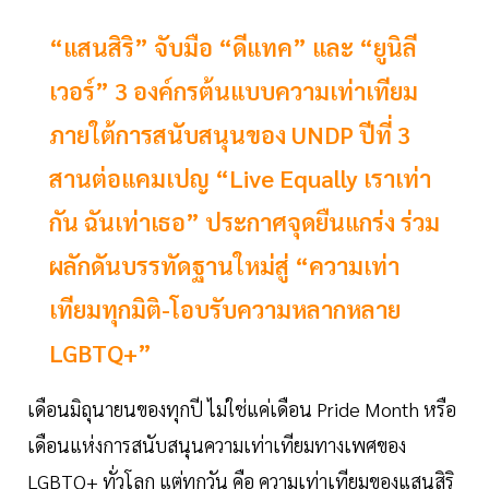
“แสนสิริ” จับมือ “ดีแทค” และ “ยูนิลี
เวอร์” 3 องค์กรต้นแบบความเท่าเทียม
ภายใต้การสนับสนุนของ UNDP ปีที่ 3
สานต่อแคมเปญ “Live Equally เราเท่า
กัน ฉันเท่าเธอ” ประกาศจุดยืนแกร่ง ร่วม
ผลักดันบรรทัดฐานใหม่สู่ “ความเท่า
เทียมทุกมิติ-โอบรับความหลากหลาย
LGBTQ+”
เดือนมิถุนายนของทุกปี ไม่ใช่แค่เดือน Pride Month หรือ
เดือนแห่งการสนับสนุนความเท่าเทียมทางเพศของ
LGBTQ+ ทั่วโลก แต่ทุกวัน คือ ความเท่าเทียมของแสนสิริ