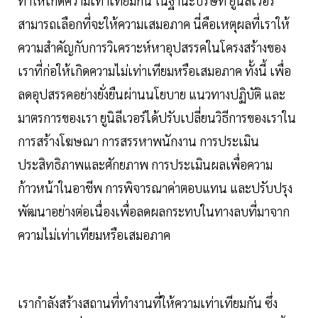
ทำให้เกิดความเท่าเทียมกัน ในฐานะบริษัท ยูนิลีเวอร์
สามารถเลือกที่จะให้ความเสมอภาค นี่คือเหตุผลที่เราให้
ความสำคัญกับการวิเคราะห์หาอุปสรรคในโครงสร้างของ
เราที่ก่อให้เกิดความไม่เท่าเทียมหรือเสมอภาค ทั้งนี้ เพื่อ
ลดอุปสรรคอย่างยั่งยืนผ่านนโยบาย แนวทางปฏิบัติ และ
มาตรการของเรา ยูนิลีเวอร์ได้ปรับเปลี่ยนวิธีการของเราใน
การสร้างโฆษณา การสรรหาพนักงาน การประเมิน
ประสิทธิภาพและศักยภาพ การประเมินผลเพื่อความ
ก้าวหน้าในอาชีพ การพิจารณาค่าตอบแทน และปรับปรุง
พัฒนาอย่างต่อเนื่องเพื่อลดผลกระทบในทางลบที่มาจาก
ความไม่เท่าเทียมหรือเสมอภาค
เรากำลังสร้างสถานที่ทำงานที่ให้ความเท่าเทียมกัน ซึ่ง