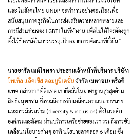
เวอร์เพื่อผลักดันค่านิยมและหลักการเหล่านี้ในบริษัท
และ ในสังคมไทย UNDP จะทำงานอย่างต่อเนื่องเพื่อ
สนับสนุนภาคธุรกิจในการส่งเสริมความหลากหลายและ
การมีส่วนร่วมของ LGBTI ในที่ทำงาน เพื่อไม่ให้ใครต้องถูก
ทิ้งไว้ข้างหลังในการบรรลุเป้าหมายการพัฒนาที่ยั่งยืน”
นายชารัด เมห์โรทรา ประธานเจ้าหน้าที่บริหาร บริษัท
โทเทิ่ล แอ็คเซ็ส คอมมูนิเคชั่น
จำกัด (มหาชน) หรือดี
แทค
กล่าวว่า “ที่ดีแทค เรายึดมั่นในมาตรฐานสูงสุดด้าน
สิทธิมนุษยชน ซึ่งรวมถึงการขับเคลื่อนความหลากหลาย
และการมีส่วนร่วม (diversity & inclusion) ทั้งในระดับ
องค์กรและสังคม ผ่านบริการเครือข่ายของเรา รวมถึงการขับ
เคลื่อนนโยบายต่างๆ อาทิ นโยบายลาคลอด 6 เดือน ซึ่ง