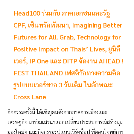
Head100 ร่วมกับ ภาคเอกชนและรัฐ
CPF, เซ็นทรัลพัฒนา, Imagining Better
Futures for All. Grab, Technology for
Positive Impact on Thais’ Lives, ยูนิลี
เวอร์, IP One และ DITP จัดงาน AHEAD !
FEST THAILAND เฟสติวัลทางความคิด
รูปแบบเวอร์ชวล 3 วันเต็ม ในลักษณะ
Cross Lane
กิจกรรมครั้งนี้ ได้เชิญคนดังจากภาคการเมืองและ
เศรษฐกิจ มาร่วมเสวนาแลกเปลี่ยนประสบการณ์สร้างมุม
มองใหม่ๆ และกิจกรรมรูปแบบเวิร์คช็อป ที่ตอบโจทย์การ