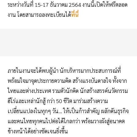
ระหว่างวันที่ 15-17 ธันวาคม 2564 งานนี้เปิดให้ฟรีตลอด
งาน โดยสามารถลงทะเบียนได้
ที่นี่
ภายในงานจะได้พบผู้นำ นักบริหารมากประสบการณ์ที่
พร้อมใจมาจุดประกายความคิด สร้างแรงบันดาลใจ ทั้งจาก
ไทยและต่างประเทศ รวมตัวนักคิด นักสร้างสรรค์นวัตกรรม
ฮีโร่และเหล่านักสู้ กว่า 50 ชีวิต มาร่วมสร้างความ
เปลี่ยนแปลงในทุกๆ วัน… ให้เป็นก้าวสำคัญ ผลักดันธุรกิจ
และคนไทยทุกคนไปต่อได้ไกลกว่า พร้อมวางผังสู่อนาคต
ข้างหน้าได้อย่างชัดเจนยิ่งขึ้น