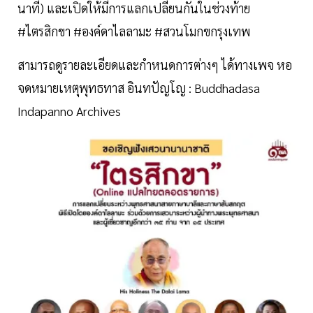
นาที) และเปิดให้มีการแลกเปลี่ยนกันในช่วงท้าย
#ไตรสิกขา #องค์ดาไลลามะ #สวนโมกขกรุงเทพ
สามารถดูรายละเอียดและกำหนดการต่างๆ ได้ทางเพจ หอ
จดหมายเหตุพุทธทาส อินทปัญโญ : Buddhadasa
Indapanno Archives