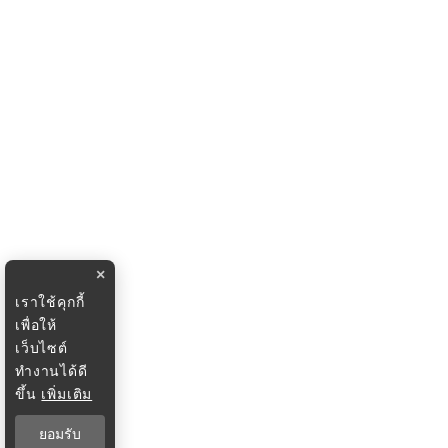
×
เราใช้คุกกี้
เพื่อให้
เว็บไซต์
ทำงานได้ดี
ขึ้น
เพิ่มเติม
ยอมรับ