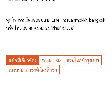
ทุกกิจกรรมติดต่อสอบถาม Line : @suanmokkh_bangkok
หรือ โทร 09 4894 4554 (ฝ่ายกิจกรรม)
แท็กที่เกี่ยวข้อง
Social-Biz
สวนโมกข์กรุงเทพ
เสวนานานาชาติ ไตรสิกขา