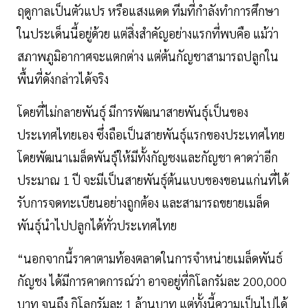
ฤดูกาลเป็นตัวแปร หรือแสงแดด ทีมที่กำลังทำการศึกษา
ในประเด็นนี้อยู่ด้วย แต่สิ่งสำคัญอย่างแรกที่พบคือ แม้ว่า
สภาพภูมิอากาศจะแตกต่าง แต่ต้นกัญชาสามารถปลูกใน
พื้นที่ดังกล่าวได้จริง
โดยที่ไม่กลายพันธุ์ มีการพัฒนาสายพันธุ์เป็นของ
ประเทศไทยเอง ซึ่งถือเป็นสายพันธุ์แรกของประเทศไทย
โดยพัฒนาเมล็ดพันธุ์ให้มีทั้งกัญชงและกัญชา คาดว่าอีก
ประมาณ 1 ปี จะมีเป็นสายพันธุ์ต้นแบบของขอนแก่นที่ได้
รับการจดทะเบียนอย่างถูกต้อง และสามารถขยายเมล็ด
พันธุ์นำไปปลูกได้ทั่วประเทศไทย
“นอกจากนี้ราคาตามท้องตลาดในการจำหน่ายเมล็ดพันธ์
กัญชง ได้มีการคาดการณ์ว่า อาจอยู่ที่กิโลกรัมละ 200,000
บาท จนถึง กิโลกรัมละ 1 ล้านบาท แต่ทั้งนี้ความเป็นไปได้