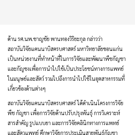
ด้าน รศ.นพ.ชาญชัย พานทองวิริยะกุล กล่าวว่า
สถาบันวิจัยแคนนาบิสครบศาสตร์ มหาวิทยาลัยขอนแก่น
เป็นหน่วยงานที่ทำหน้าที่ในการวิจัยและพัฒนาพืชกัญชา
และกัญชงเพื่อการนำไปใช้เป็นประโยชน์ทางการแพทย์
ในมนุษย์และสัตว์ รวมไปถึงการนำไปใช้ในอุตสาหกรรมที่
เกี่ยวข้องด้านต่างๆ
สถาบันวิจัยแคนนาบิสครบศาสตร์ ได้ดำเนินโครงการวิจัย
พืช กัญชา เพื่อการวิจัยด้านปรับปรุงพันธุ์ การวิเคราะห์
สารสำคัญ รูปแบบยา และการวิจัยคลินิกทางการแพทย์
และสัตวแพทย์ ศึกษาวิจัยการประเมินสายพันธุ์กัญชา