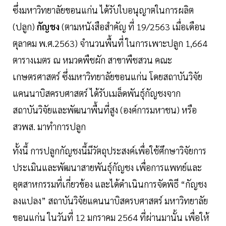
ซึ่งมหาวิทยาลัยขอนแก่น ได้รับใบอนุญาตในการผลิต
(ปลูก)
กัญชง
(ตามหนังสือสำคัญ ที่ 19/2563 เมื่อเดือน
ตุลาคม พ.ศ.2563) จำนวนพื้นที่ ในการเพาะปลูก 1,664
ตารางเมตร ณ หมวดพืชผัก สาขาพืชสวน คณะ
เกษตรศาสตร์ ซึ่งมหาวิทยาลัยขอนแก่น โดยสถาบันวิจัย
แคนนาบิสครบศาสตร์ ได้รับเมล็ดพันธุ์กัญชงจาก
สถาบันวิจัยและพัฒนาพื้นที่สูง (องค์การมหาชน) หรือ
สวพส. มาทำการปลูก
ทั้งนี้ การปลูกกัญชงนี้มีวัตถุประสงค์เพื่อใช้ศึกษาวิจัยการ
ประเมินและพัฒนาสายพันธุ์กัญชง เพื่อการแพทย์และ
อุตสาหกรรมที่เกี่ยวข้อง และได้ดำเนินการจัดพิธี “กัญชง
ลงแปลง” สถาบันวิจัยแคนนาบิสครบศาสตร์ มหาวิทยาลัย
ขอนแก่น ในวันที่ 12 มกราคม 2564 ที่ผ่านมานั้น เพื่อให้