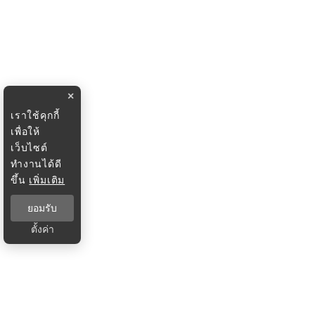
×
เราใช้คุกกี้
เพื่อให้
เว็บไซต์
ทำงานได้ดี
ขึ้น
เพิ่มเติม
ยอมรับ
ตั้งค่า