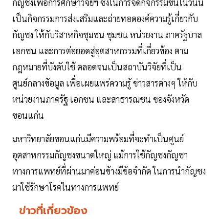
กัญชงเพื่อการศึกษาวิจัยฯ ซึ่งในการจัดกิจกรรมขึ้นในวันนี้
เป็นกิจกรรมการส่งเสริมและถ่ายทอดองค์ความรู้เกี่ยวกับ
กัญชง ให้กับวิสาหกิจชุมชน ชุมชน หน่วยงาน ภาครัฐบาล
เอกชน และการต่อยอดสู่อุตสาหกรรมที่เกี่ยวข้อง ตาม
กฎหมายที่บังคับใช้ ตลอดจนเป็นสถาบันวิจัยที่เป็น
ศูนย์กลางข้อมูล เพื่อเผยแพร่ความรู้ ข่าวสารต่างๆ ให้กับ
หน่วยงานภาครัฐ เอกชน และสาธารณชน ของจังหวัด
ขอนแก่น
มหาวิทยาลัยขอนแก่นมีความพร้อมที่จะทำเป็นศูนย์
อุตสาหกรรมกัญชงขนาดใหญ่ แม้การใช้กัญชงกัญชา
ทางการแพทย์ที่ผ่านมาค่อนข้างมีข้อจำกัด ในการนำกัญชง
มาใช้รักษาโรคในทางการแพทย์
ข่าวที่เกี่ยวข้อง