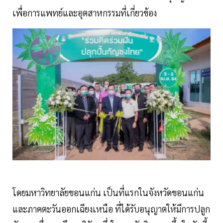
เพื่อการแพทย์และอุตสาหกรรมที่เกี่ยวข้อง
โดยมหาวิทยาลัยขอนแก่น เป็นที่แรกในจังหวัดขอนแก่น
และภาคตะวันออกเฉียงเหนือ ที่ได้รับอนุญาตให้มีการปลูก