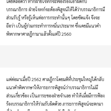
โดยตลอดว่า หากฝ่ายโจทก์จะฟ้องร้องเอาผิดกับ
บรรณาธิการ ฝ่ายโจทก์จะต้องพิสูจน์ให้ได้ว่าบรรณาธิการมี
ส่วนรับรู้ หรือรู้เห็นต่อการกระทำนั้นๆ โดยชัดแจ้ง จึงจะ
ถือว่า เป็นผู้ร่วมกระทำการหมิ่นประมาท ซึ่งเคยมีแนวคำ
พิพากษาศาลฎีกามาแล้วตั้งแต่ปี 2560
แต่ต่อมาเมื่อปี 2562 ศาลฎีกาโดยมติที่ประชุมใหญ่ได้กลับ
แนวคำพิพากษาให้ภาระการพิสูจน์ว่าบรรณาธิการไม่มี
ส่วนเกี่ยวข้อง เป็นภาระของฝ่ายจำเลย ทำให้เมื่อมีการฟ้อง
ร้องบรรณาธิการให้ร่วมรับผิดด้วย ภาระการพิสูจน์จะตกมา