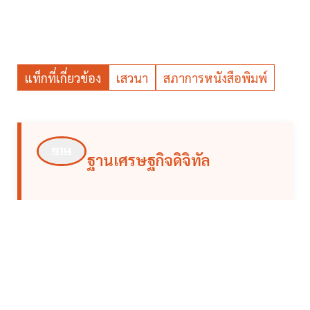
แท็กที่เกี่ยวข้อง
เสวนา
สภาการหนังสือพิมพ์
ฐานเศรษฐกิจดิจิทัล