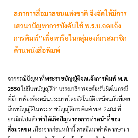
สภาการสื่อมวลชนแห่งชาติ จึงจัดให้มีการ
เสวนาปัญหาการบังคับใช้ พ.ร.บ.จดแจ้ง
การพิมพ์”เพื่อหารือในกลุ่มองค์กรสมาชิก
ด้านหนังสือพิมพ์
จากกรณีปัญหาที่
พระราชบัญญัติจดแจ้งการพิมพ์ พ.ศ.
2550
ไม่มีบทบัญญัติว่า บรรณาธิการจะต้องรับผิดในกรณี
ที่มีการฟ้องร้องหมิ่นประมาทโดยอัตโนมัติ เหมือนกับที่เคย
มีบทบัญญัติในพระราชบัญญัติการพิมพ์ พ.ศ. 2484 ที่
ยกเลิกไปแล้ว
ทำให้เกิดปัญหาต่อการทำหน้าที่ของ
สื่อมวลชน
เนื่องจากก่อนหน้านี้ ศาลมีแนวคำพิพากษามา