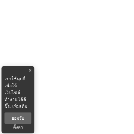
×
เราใช้คุกกี้
เพื่อให้
เว็บไซต์
ทำงานได้ดี
ขึ้น
เพิ่มเติม
ยอมรับ
ตั้งค่า