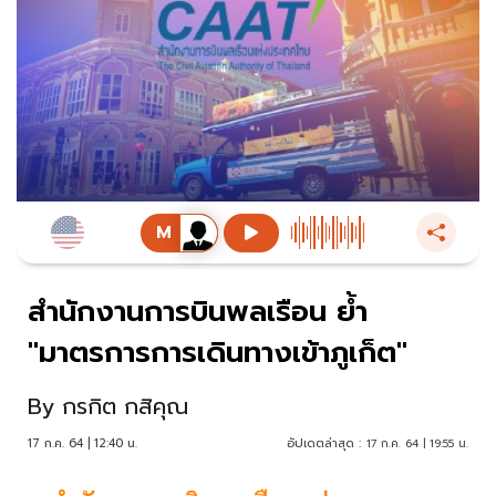
สำนักงานการบินพลเรือน ย้ำ
"มาตรการการเดินทางเข้าภูเก็ต"
By
กรกิต กสิคุณ
17 ก.ค. 64 | 12:40 น.
อัปเดตล่าสุด :
17 ก.ค. 64 | 19:55 น.