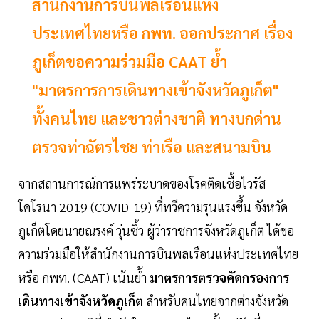
สำนักงานการบินพลเรือนแห่ง
ประเทศไทยหรือ กพท. ออกประกาศ เรื่อง
ภูเก็ตขอความร่วมมือ CAAT ย้ำ
"มาตรการการเดินทางเข้าจังหวัดภูเก็ต"
ทั้งคนไทย และชาวต่างชาติ ทางบกด่าน
ตรวจท่าฉัตรไชย ท่าเรือ และสนามบิน
จากสถานการณ์การแพร่ระบาดของโรคติดเชื้อไวรัส
โคโรนา 2019 (COVID-19) ที่ทวีความรุนแรงขึ้น จังหวัด
ภูเก็ตโดยนายณรงค์ วุ่นซิ้ว ผู้ว่าราชการจังหวัดภูเก็ต ได้ขอ
ความร่วมมือให้สำนักงานการบินพลเรือนแห่งประเทศไทย
หรือ กพท. (CAAT) เน้นย้ำ
มาตรการตรวจคัดกรองการ
เดินทางเข้าจังหวัดภูเก็ต
สำหรับคนไทยจากต่างจังหวัด