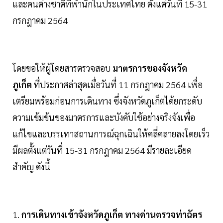
และคนต่างชาติที่พำนักในประเทศไทย ตั้งแต่วันที่ 15-31
กรกฎาคม 2564
โดยขอให้ผู้โดยสารตรวจสอบ
มาตรการของจังหวัด
ภูเก็ต
ที่ประกาศล่าสุดเมื่อวันที่ 11 กรกฎาคม 2564 เพื่อ
เตรียมพร้อมก่อนการเดินทาง ซึ่งจังหวัดภูเก็ตได้ยกระดับ
ความเข้มข้นของมาตรการและบังคับใช้อย่างจริงจังเพื่อ
แก้ไขและบรรเทาสถานการณ์ฉุกเฉินให้คลี่คลายลงโดยเร็ว
มีผลตั้งแต่วันที่ 15-31 กรกฎาคม 2564 มีรายละเอียด
สำคัญ ดังนี้
1.
การเดินทางเข้าจังหวัดภูเก็ต ทางด่านตรวจท่าฉัตร