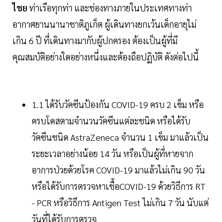
ไชย
ท่าเรือทุกท่า และช่องทางภายในประเทศทางท่า
อากาศยานนานาชาติภูเก็ต ผู้เดินทางยกเว้นเด็กอายุไม่
เกิน 6 ปี ที่เดินทางมากับผู้ปกครอง ต้องเป็นผู้ที่มี
คุณสมบัติอย่างใดอย่างหนึ่งและต้องถือปฏิบัติ ดังต่อไปนี้
1.1 ได้รับวัคซีนป้องกัน COVID-19 ครบ 2 เข็ม หรือ
ครบโดสตามจำนวนวัคซีนแต่ละชนิด หรือได้รับ
วัคซีนชนิด AstraZeneca จำนวน 1 เข็ม มาแล้วเป็น
ระยะเวลาอย่างน้อย 14 วัน หรือเป็นผู้ที่หายจาก
อาการป่วยด้วยโรค COVID-19 มาแล้วไม่เกิน 90 วัน
หรือได้รับการตรวจหาเชื้อCOVID-19 ด้วยวิธีการ RT
- PCR หรือวิธีการ Antigen Test ไม่เกิน 7 วัน นับแต่
วันที่ได้รับการตรวจ