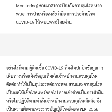
Monitoring) ตามมาตรการป้องกันควบคุมโรค หาก
พบอาการป่วยหรือสงสัยว่ามีอาการป่วยด้วยโรค
COVID-19 ให้พบแพทย์โดยด่วน
อย่างไรก็ตาม ผู้ติดเชื้อ COVID-19 ที่จงใจปกปิดข้อมูลการ
เดินทางหรือแจ้งข้อมูลเท็จต่อเจ้าพนักงานควบคุมโรค
ติดต่อ ทำให้เป็นอุปสรรคต่อการสอบสวนและควบคุมโรค
เป็นผลให้เชื้อโรคแพร่ออกไป อาจเข้าข่ายเป็นการฝ่าฝืน
หรือไม่ปฏิบัติตามคำสั่งเจ้าพนักงานควบคุมโรคติดต่อ ซึ่ง
เป็นความผิดตามพระราชบัญญัติโรคติดต่อ พ.ศ. 2558