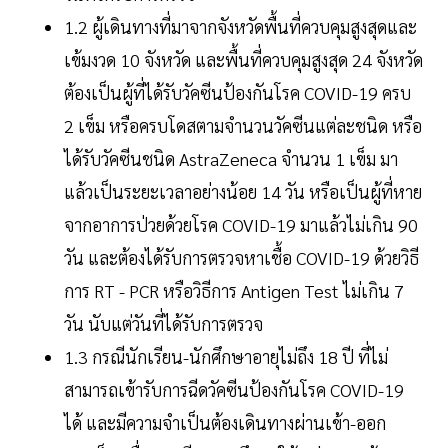
1.2 ผู้เดินทางที่มาจากจังหวัดพื้นที่ควบคุมสูงสุดและ
เข้มงวด 10 จังหวัด และพื้นที่ควบคุมสูงสุด 24 จังหวัด
ต้องเป็นผู้ที่ได้รับวัคซีนป้องกันโรค COVID-19 ครบ
2 เข็ม หรือครบโดสตามจำนวนวัคซีนแต่ละชนิด หรือ
ได้รับวัคซีนชนิด AstraZeneca จำนวน 1 เข็ม มา
แล้วเป็นระยะเวลาอย่างน้อย 14 วัน หรือเป็นผู้ที่หาย
จากอาการป่วยด้วยโรค COVID-19 มาแล้วไม่เกิน 90
วัน และต้องได้รับการตรวจหาเชื้อ COVID-19 ด้วยวิธี
การ RT - PCR หรือวิธีการ Antigen Test ไม่เกิน 7
วัน นับแต่วันที่ได้รับการตรวจ
1.3 กรณีนักเรียน-นักศึกษาอายุไม่ถึง 18 ปี ที่ไม่
สามารถเข้ารับการฉีดวัคซีนป้องกันโรค COVID-19
ได้ และมีความจำเป็นต้องเดินทางผ่านเข้า-ออก