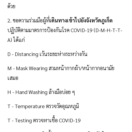
ด้วย
2. ขอความร่วมมือผู้ที่
เดินทางเข้าไปยังจังหวัดภูเก็ต
ปฏิบัติตามมาตรการป้องกันโรค COVID-19 (D-M-H-T-T-
A) ได้แก่
D - Distancing เว้นระยะห่างระหว่างกัน
M - Mask Wearing สวมหน้ากากผ้า/หน้ากากอนามัย
เสมอ
H - Hand Washing ล้างมือบ่อย ๆ
T - Temperature ตรวจวัดอุณหภูมิ
T - Testing ตรวจหาเชื้อ COVID-19