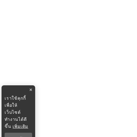
×
เราใช้คุกกี้
เพื่อให้
เว็บไซต์
ทำงานได้ดี
ขึ้น
เพิ่มเติม