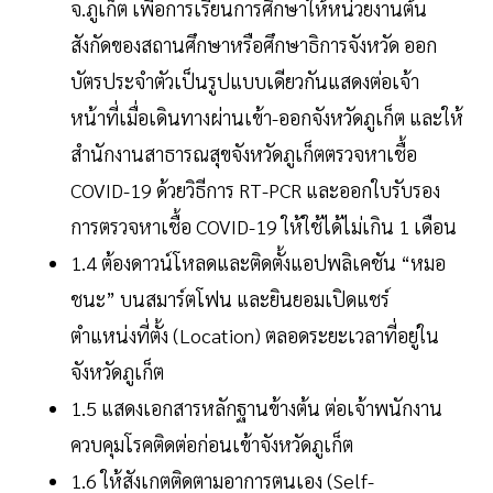
จ.ภูเก็ต เพื่อการเรียนการศึกษาให้หน่วยงานต้น
สังกัดของสถานศึกษาหรือศึกษาธิการจังหวัด ออก
บัตรประจำตัวเป็นรูปแบบเดียวกันแสดงต่อเจ้า
หน้าที่เมื่อเดินทางผ่านเข้า-ออกจังหวัดภูเก็ต และให้
สำนักงานสาธารณสุขจังหวัดภูเก็ตตรวจหาเชื้อ
COVID-19 ด้วยวิธีการ RT-PCR และออกใบรับรอง
การตรวจหาเชื้อ COVID-19 ให้ใช้ได้ไม่เกิน 1 เดือน
1.4 ต้องดาวน์โหลดและติดตั้งแอปพลิเคชัน “หมอ
ชนะ” บนสมาร์ตโฟน และยินยอมเปิดแชร์
ตำแหน่งที่ตั้ง (Location) ตลอดระยะเวลาที่อยู่ใน
จังหวัดภูเก็ต
1.5 แสดงเอกสารหลักฐานข้างต้น ต่อเจ้าพนักงาน
ควบคุมโรคติดต่อก่อนเข้าจังหวัดภูเก็ต
1.6 ให้สังเกตติดตามอาการตนเอง (Self-