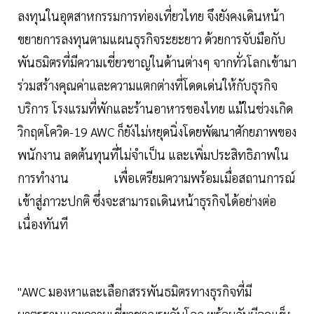
ลงทุนในอุตสาหกรรมการท่องเที่ยวไทย จึงยังคงเดินหน้า
ขยายการลงทุนตามแผนธุรกิจระยะยาว ด้วยการจับมือกับ
พันธมิตรที่มีความเชี่ยวชาญในด้านต่างๆ จากทั่วโลกเข้ามา
ร่วมสร้างคุณค่าและความแตกต่างที่โดดเด่นให้กับธุรกิจ
บริการ โรงแรมที่พักและร้านอาหารของไทย แม้ในช่วงเกิด
วิกฤตโควิด-19 AWC ก็ยังไม่หยุดนิ่งโดยพัฒนาศักยภาพของ
พนักงาน ลดต้นทุนที่ไม่จำเป็น และเพิ่มประสิทธิภาพใน
การทำงาน เพื่อเตรียมความพร้อมเมื่อสถานการณ์
เข้าสู่ภาวะปกติ ซึ่งจะสามารถเดินหน้าธุรกิจได้อย่างต่อ
เนื่องทันที
"AWC มองหาและเลือกสรรพันธมิตรทางธุรกิจที่มี