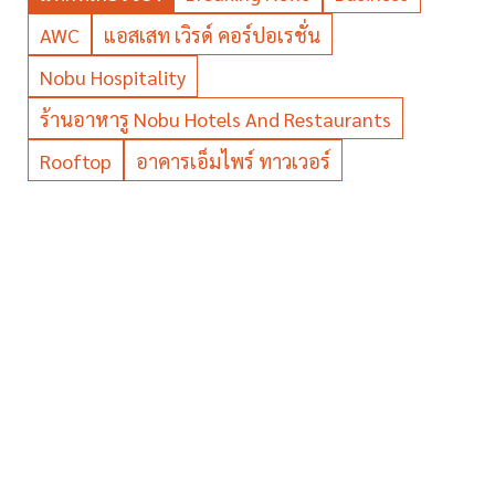
AWC
แอสเสท เวิรด์ คอร์ปอเรชั่น
Nobu Hospitality
ร้านอาหารู Nobu Hotels And Restaurants
Rooftop
อาคารเอ็มไพร์ ทาวเวอร์