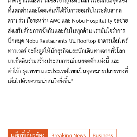
มาตรฐานและความเชี่ยวชาญระดับโลก พร้อมกับมีจุดแข็ง
ที่แตกต่างและโดดเด่นที่ได้รับการยอมรับในระดับสากล
ความร่วมมือระหว่าง AWC และ Nobu Hospitality จะช่วย
ส่งเสริมศักยภาพซึ่งกันและกันในทุกด้าน เรามั่นใจว่าการ
ปักหมุด Nobu Restaurants บน Rooftop อาคารเอ็มไพร์
ทาวเวอร์ จะดึงดูดให้นักธุรกิจและนักเดินทางจากทั่วโลก
มาเช็คอินร่วมสร้างประสบการณ์บนยอดตึกแห่งนี้ และ
ทำให้กรุงเทพฯ และประเทศไทยเป็นจุดหมายปลายทางที่
เต็มไปด้วยความน่าสนใจยิ่งขึ้น”
แท็กที่เกี่ยวข้อง
Breaking News
Business