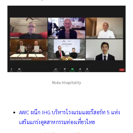
Nobu Hospitality
AWC ผนึก IHG บริหารโรงแรมและรีสอร์ท 5 แห่ง
เสริมแกร่งอุตสาหกรรมท่องเที่ยวไทย