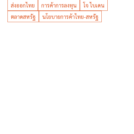
ส่งออกไทย
การค้าการลงทุน
โจ ไบเดน
ตลาดสหรัฐ
นโยบายการค้าไทย-สหรัฐ