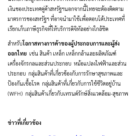
เงินของประเทศคู่ค้าสหรัฐฯนอกจากนี้ไทยจะต้องติดตาม
มาตรการของสหรัฐฯ ที่อาจนำมาใช้เพื่อตอบโต้ประเทศที่
เรียกเก็บภาษีธุรกิจที่ให้บริการดิจิทัลอย่างใกล้ชิด
สำหรับ
โอกาสทางการค้าของผู้ประกอบการและผู้ส่ง
ออกไทย
เช่น สินค้า เหล็ก เหล็กกล้าและผลิตภัณฑ์
เครื่องจักรกลและส่วนประกอบ หม้อแปลงไฟฟ้าและส่วน
ประกอบ กลุ่มสินค้าที่เกี่ยวข้องกับการรักษาสุขภาพและ
ป้องกันเชื้อโรค กลุ่มสินค้าที่เกี่ยวกับการใช้ชีวิตอยู่บ้าน
(WFH) กลุ่มสินค้าเกี่ยวกับเทรนด์รักษ์สิ่งแวดล้อม-สุขภาพ
ข่าวที่เกี่ยวข้อง