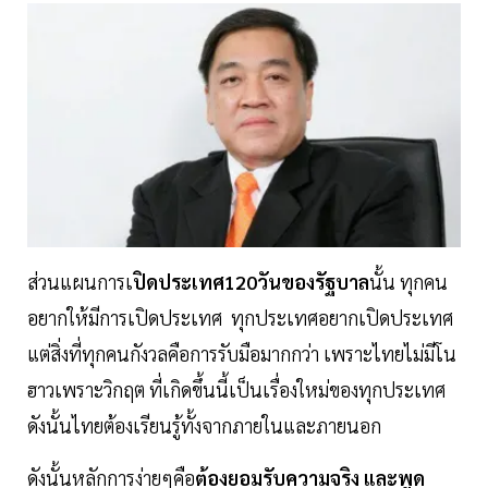
ส่วนแผนการเ
ปิดประเทศ120วันของรัฐบาล
นั้น ทุกคน
อยากให้มีการเปิดประเทศ ทุกประเทศอยากเปิดประเทศ
แต่สิ่งที่ทุกคนกังวลคือการรับมือมากกว่า เพราะไทยไม่มีโน
ฮาวเพราะวิกฤต ที่เกิดขึ้นนี้เป็นเรื่องใหม่ของทุกประเทศ
ดังนั้นไทยต้องเรียนรู้ทั้งจากภายในและภายนอก
ดังนั้นหลักการง่ายๆคือ
ต้องยอมรับความจริง และพูด