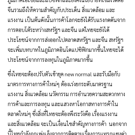
จีนรวมถึงให้ความสำคัญกับประเด็น สิ่งแวดล้อม และ
แรงงาน เป็นต้นดังนั้นการค้าโลกจะยังได้รับแรงกดดันจาก
การตอบโต้ระหว่างสหรัฐฯ และจีน แต่ไทยจะยังได้
ประโยชน์จากการส่งออกไปตลาดสหรัฐฯ และจีน สหรัฐฯ
จะเพิ่มบทบาทในภูมิภาคอินโดแปซิฟิกมากขึ้นไทยจะได้
ประโยชน์จากการลงทุนในภูมิภาคมากขึ้น
ซึ่งไทยจะต้องปรับตัวเข้ายุค new normal และรับมือกับ
มาตรการทางการค้าใหม่ๆ ต้องเร่งยกระดับมาตรฐาน
แรงงาน สิ่งแวดล้อม นวัตกรรม การอำนวยความสะดวกทาง
การค้าและการลงทุน และแสวงหาโอกาสทางการค้าใน
ตลาดใหม่ๆ ซึ่งสิ่งที่ไทยจะต้องพึงระวังคือ เรื่องแรงงาน
และสิ่งแวดล้อม จะเป็นเงื่อนไขสำคัญทางการค้า นอกจาก
นี้ไทยกำลังถูกเพ่งเล็งจากการติดตามเรื่องการแทรกแซงค่า