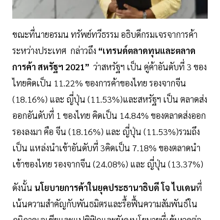
ขณะที่นายอรมน ทรัพย์ทวีธรรม อธิบดีกรมเจรจาการค้า
ระหว่างประเทศ กล่าวถึง
“เทรนด์ตลาดทุนและตลาด
การค้า สหรัฐฯ 2021”
ว่าสหรัฐฯ เป็น คู่ค้าอันดับที่ 3 ของ
ไทยคิดเป็น 11.22% ของการค้าของไทย รองจากจีน
(18.16%) และ ญี่ปุ่น (11.53%)และสหรัฐฯ เป็น ตลาดส่ง
ออกอันดับที่ 1 ของไทย คิดเป็น 14.84% ของตลาดส่งออก
รองลงมา คือ จีน (18.16%) และ ญี่ปุ่น (11.53%)รวมถึง
เป็น แหล่งนำเข้าอันดับที่ 3คิดเป็น 7.18% ของตลาดนำ
เข้าของไทย รองจากจีน (24.08%) และ ญี่ปุ่น (13.37%)
ดังนั้น
นโยบายการค้าในยุคประธานาธิบดี โจ ไบเดน
ที่
เน้นความสำคัญกับพันธมิตรและรื้อฟื้นความสัมพันธ์ใน
ภูมิภาคเอเชียและแปซิฟิกและยังคงนโยบายที่เข้มงวดต่อ