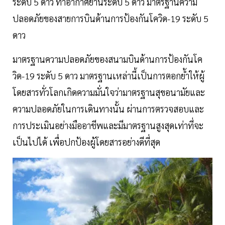
ระดับ 5 ดาว ท่าอากาศยานระดับ 5 ดาว มาตรฐานความ
ปลอดภัยของสายการบินด้านการป้องกันโควิด-19 ระดับ 5
ดาว
มาตรฐานความปลอดภัยของสนามบินด้านการป้องกันโค
วิด-19 ระดับ 5 ดาว มาตรฐานเหล่านี้เป็นการตอกย้ำให้ผู้
โดยสารทั่วโลกเกิดความมั่นใจว่ามาตรฐานสุขอนามัยและ
ความปลอดภัยในการเดินทางนั้น ผ่านการตรวจสอบและ
การประเมินอย่างมืออาชีพและมีมาตรฐานสูงสุดเท่าที่จะ
เป็นไปได้ เพื่อปกป้องผู้โดยสารอย่างดีที่สุด