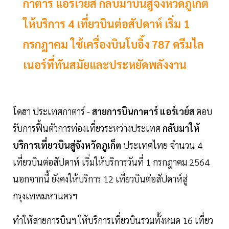
กาตาร์ แอร์เวย์ส กลับมาบินสู่จังหวัดภูเก็ต
ให้บริการ 4 เที่ยวบินต่อสัปดาห์ เริ่ม 1
กรกฎาคม ใช้เครื่องบินโบอิ้ง 787 ดรีมไล
เนอร์ที่ทันสมัยและประหยัดพลังงาน
โดฮา ประเทศกาตาร์ -
สายการบินกาตาร์ แอร์เวย์ส
ตอบ
รับการฟื้นตัวการท่องเที่ยวระหว่างประเทศ
กลับมาให้
บริการเที่ยวบินสู่จังหวัดภูเก็ต
ประเทศไทย จำนวน 4
เที่ยวบินต่อสัปดาห์ เริ่มให้บริการวันที่ 1 กรกฎาคม 2564
นอกจากนี้ ยังคงให้บริการ 12 เที่ยวบินต่อสัปดาห์สู่
กรุงเทพมหานครฯ
ทำให้สายการบินฯ ให้บริการเที่ยวบินรวมทั้งหมด 16 เที่ยว