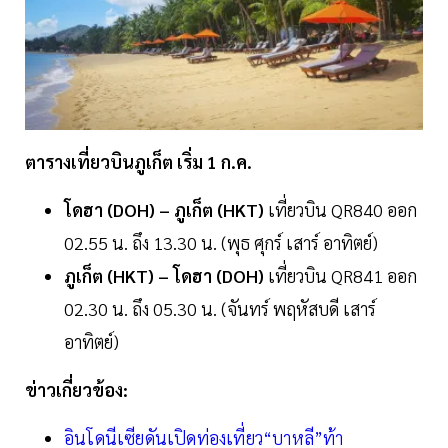
ตารางเที่ยวบินภูเก็ต เริ่ม 1 ก.ค.
โดฮา (DOH) – ภูเก็ต (HKT)
เที่ยวบิน QR840 ออก
02.55 น. ถึง 13.30 น. (พุธ ศุกร์ เสาร์ อาทิตย์)
ภูเก็ต (HKT) – โดฮา (DOH)
เที่ยวบิน QR841 ออก
02.30 น. ถึง 05.30 น. (จันทร์ พฤหัสบดี เสาร์
อาทิตย์)
ข่าวเกี่ยวข้อง:
อินโดนีเซียดันเปิดท่องเที่ยว“บาหลี”ท้า