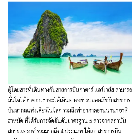
ผู้โดยสารที่เดินทางกับสายการบินกาตาร์ แอร์เวย์ส สามารถ
มั่นใจได้ว่าพวกเขาจะได้เดินทางอย่างปลอดภัยกับสายการ
บินสากลแห่งเดียวในโลก รวมถึงท่าอากาศยานนานาชาติ
ฮาหมัด ที่ได้รับการจัดอันดับมาตรฐาน 5 ดาวจากสถาบัน
สกายแทรกซ์ รวมมากถึง 4 ประเภท ได้แก่ สายการบิน