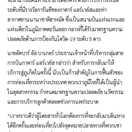
ระดับที่มีรางวัลการันตีของกาตาร์ แอร์เวย์สและท่า
อากาศยานนานาชาติฮาหมัด ซึ่งเป็นสนามบินแห่งแรกและ
แห่งเดียวในภูมิภาคตะวันออก กลางที่ได้รับมาตรฐานความ
ปลอดภัยด้านการป้องกันโควิด-19 ระดับ 5 ดาว
นายอัคบาร์ อัล บาเกอร์ ประธานเจ้าหน้าที่บริหารกลุ่มสาย
การบินกาตาร์ แอร์เวย์ส กล่าวว่า สำหรับการกลับมาให้
บริการสู่ภูเก็ตในครั้งนี้ นับเป็นก้าวสำคัญในการฟื้นตัวของ
การท่องเที่ยวระหว่างประเทศ พวกเราภูมิใจที่ได้เป็นผู้นำ
ในอุตสาหกรรม กำหนดมาตรฐานความปลอดภัย นวัตกรรม
และการบริการลูกค้าตลอดช่วงการแพร่ระบาด
“เราทราบดีว่าผู้โดยสารทั่วโลกต้องการที่จะกลับมาเดินทาง
ได้อีกครั้งและท่องเที่ยวไปยังจุดหมายปลายทางที่พวกเขา