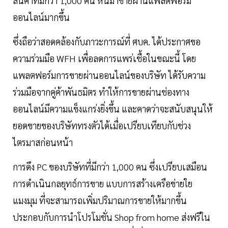
สินค้าที่มีกว่า 1,000 คน หันมาขายผ่านแพลตฟอร์ม
ออนไลน์มากขึ้น
ซึ่งถือว่าสอดคล้องกับภาวะการณ์ที่ ศบค. ได้ประกาศขอ
ความร่วมมือ WFH เพื่อลดการแพร่เชื้อในขณะนี้ โดย
แพลตฟอร์มการขายผ่านออนไลน์ของบริษัท ได้รับความ
ร่วมมือจากคู่ค้าพันธมิตร ทำให้การขายผ่านช่องทาง
ออนไลน์มีความแข็งแกร่งยิ่งขึ้น และคาดว่าจะสนับสนุนให้
ยอดขายของบริษัททรงตัวได้เมื่อเปรียบเทียบกับช่วง
ไตรมาสก่อนหน้า
การดึง PC ของบริษัทที่มีกว่า 1,000 คน ซึ่งเปรียบเสมือน
การดำเนินกลยุทธ์การขาย แบบการสร้างเครือข่ายใย
แมงมุม ที่จะสามารถเพิ่มปริมาณการขายให้มากขึ้น
ประกอบกับการนำโปรโมชั่น Shop from home ส่งฟรีใน