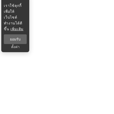
เราใช้คุกกี้
เพื่อให้
เว็บไซต์
ทำงานได้ดี
ขึ้น
เพิ่มเติม
ยอมรับ
ตั้งค่า