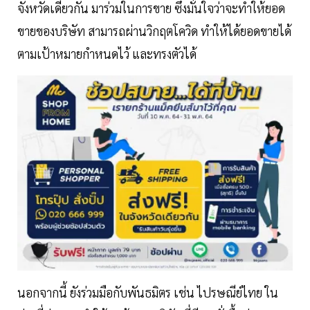
จังหวัดเดียวกัน มาร่วมในการขาย ซึ่งมั่นใจว่าจะทำให้ยอด
ขายของบริษัท สามารถผ่านวิกฤตโควิด ทำให้ได้ยอดขายได้
ตามเป้าหมายกำหนดไว้ และทรงตัวได้
นอกจากนี้ ยังร่วมมือกับพันธมิตร เช่น ไปรษณีย์ไทย ใน