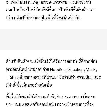
ช่วงที่ผ่านมา ทำให้ลูกค้าของบริษัทที่มีการสั่งซื้อผ่าน
ออนไลน์ก็จะได้รับสินค้าที่ซื้อภายในวันที่ซื้อสินค้า และ
บริการส่งฟรี ถ้าหากอยู่ในพื้นที่จังหวัดเดียวกัน
สำหรับสินค้าของแม็คยีนส์ที่ได้รับการตอบรับที่ดีจากช่อง
ทางออนไลน์ ประกอบด้วย Hoodies , Sneaker , Mask ,
T-Shirt ซึ่งจากยอดขายที่ผ่านมา ถือว่าได้รับความนิยม และ
มีคำสั่งซื้อเข้ามาอย่างต่อเนื่อง
ทั้งนี้บริษัทมุ่งมั่นให้ความสำคัญกับช่องทางการเพิ่มยอด
ขาย บนแพลตฟอร์มออนไลน์ เพราะเป็นช่องทางที่จะ