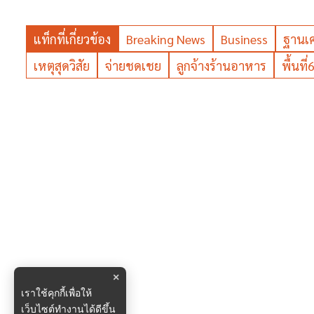
แท็กที่เกี่ยวข้อง
Breaking News
Business
ฐานเ
เหตุสุดวิสัย
จ่ายชดเชย
ลูกจ้างร้านอาหาร
พื้นที
×
เราใช้คุกกี้เพื่อให้
เว็บไซต์ทำงานได้ดีขึ้น