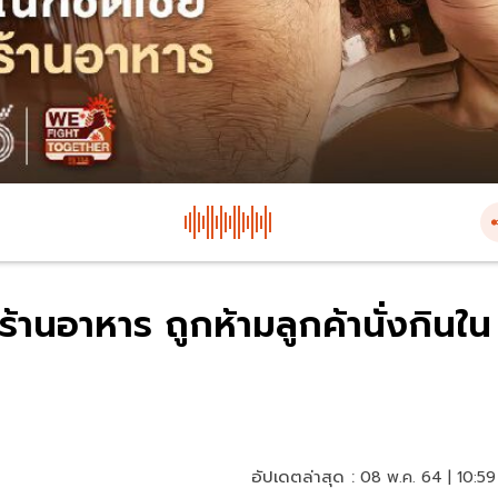
้านอาหาร ถูกห้ามลูกค้านั่งกินใน
อัปเดตล่าสุด :
08 พ.ค. 64 | 10:59