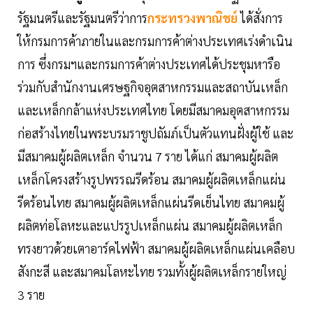
รัฐมนตรีและรัฐมนตรีว่าการ
กระทรวงพาณิชย์
ได้สั่งการ
ให้กรมการค้าภายในและกรมการค้าต่างประเทศเร่งดำเนิน
การ ซึ่งกรมฯและกรมการค้าต่างประเทศได้ประชุมหารือ
ร่วมกับสำนักงานเศรษฐกิจอุตสาหกรรมและสถาบันเหล็ก
และเหล็กกล้าแห่งประเทศไทย โดยมีสมาคมอุตสาหกรรม
ก่อสร้างไทยในพระบรมราชูปถัมภ์เป็นตัวแทนฝั่งผู้ใช้ และ
มีสมาคมผู้ผลิตเหล็ก จำนวน 7 ราย ได้แก่ สมาคมผู้ผลิต
เหล็กโครงสร้างรูปพรรณรีดร้อน สมาคมผู้ผลิตเหล็กแผ่น
รีดร้อนไทย สมาคมผู้ผลิตเหล็กแผ่นรีดเย็นไทย สมาคมผู้
ผลิตท่อโลหะและแปรรูปเหล็กแผ่น สมาคมผู้ผลิตเหล็ก
ทรงยาวด้วยเตาอาร์คไฟฟ้า สมาคมผู้ผลิตเหล็กแผ่นเคลือบ
สังกะสี และสมาคมโลหะไทย รวมทั้งผู้ผลิตเหล็กรายใหญ่
3 ราย