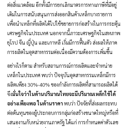
ต่อสิ่งแวดล้อม อีกทั้งมีการยกเลิกมาตรการทางภาษีที่มีอยู่
เดิมในการสนับสนุนการส่งออกสินค้าเหล็กบางรายการ
เพื่อนำเหล็กที่ผลิตได้ไปใช้ขยายการก่อสร้างในการกระตุ้น
เศรษฐกิจในประเทศ นอกจากนี้ภาวะเศรษฐกิจในสหภาพ
ยุโรป จีน ญี่ปุ่น และเกาหลี เริ่มมีการฟื้นตัว ส่งผลให้ภาค
การผลิตในอุตสาหกรรมต่อเนื่องมีความต้องการเพิ่มขึ้น
​อย่างไรก็ตาม สำหรับสถานการณ์การผลิตและจำหน่าย
เหล็กในประเทศ พบว่า ปัจจุบันอุตสาหกรรมเหล็กมีการ
ผลิตเพียง 30%-40% ของกำลังการผลิตที่สามารถผลิตได้
จึง
มั่นใจว่าในด้านปริมาณไทยจะมีปริมาณเหล็กใช้ได้
อย่างเพียงพอ ในด้านราคา
พบว่า ปัจจัยที่ส่งผลกระทบ
ต่อต้นทุนของผู้ประกอบการกลุ่มก่อสร้างขนาดใหญ่หรือที่
เสนองานกับหน่วยงานภาครัฐ ได้แก่ การกำหนดค่าตัวเลข