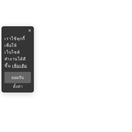
×
เราใช้คุกกี้
เพื่อให้
เว็บไซต์
ทำงานได้ดี
ขึ้น
เพิ่มเติม
ยอมรับ
ตั้งค่า