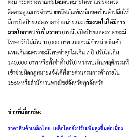
​ทั้งนี้ กระทรวงพาณิชย์ได้มอบหมายให้พาณิชย์จังหวัด
ติดตามดูแลการจำหน่ายผลิตภัณฑ์เหล็กของร้านค้าปลีกให้
มีการปิดป้ายแสดงราคาจำหน่ายและ
เข้มงวดไม่ให้มีการ
ฉวยโอกาสปรับขึ้นราคา
(กรณีไม่ปิดป้ายแสดงราคาจะมี
โทษปรับไม่เกิน 10,000 บาท และกรณีจำหน่ายสินค้า
แพงเกินสมควรจะมีโทษจำคุกไม่เกิน 7 ปี ปรับไม่เกิน
140,000 บาท หรือทั้งจำทั้งปรับ) หากพบเห็นพฤติกรรมที่
เข้าข่ายผิดกฎหมายแจ้งได้ที่สายด่วนกรมการค้าภายใน
1569 หรือสำนักงานพาณิชย์จังหวัดทุกจังหวัด
ข่าวที่เกี่ยวข้อง
ราคาสินค้าเหล็กไทย-เหล็กโลกยังปรับเพิ่มสูงขึ้นต่อเนื่อง