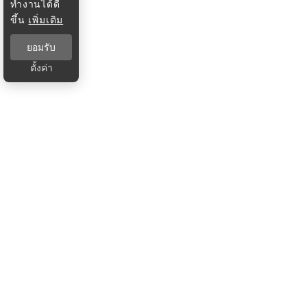
ทำงานได้ดี
ขึ้น
เพิ่มเติม
ยอมรับ
ตั้งค่า