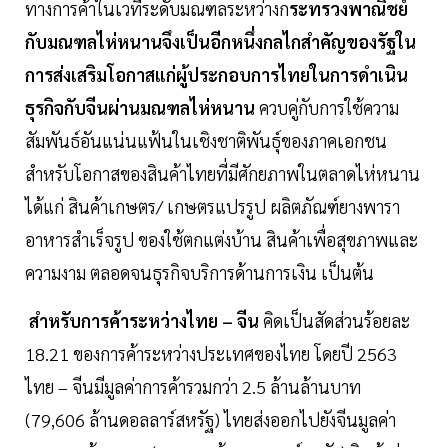
ทางการค้าในเวทีระดับมณฑลระหว่างก
ระทรวงพาณิชย์
กับมณฑลไห่หนานจึงเป็นอีกหนึ่งกลไกสำคัญของรัฐใน
การส่งเสริมโอกาสแก่ผู้ประกอบการไทยในการดำเนิน
ธุรกิจกับจีนผ่านมณฑลไห่หนาน
ควบคู่กับการใช้ความ
สัมพันธ์อันแน่นแฟ้นในเชิงชาติพันธุ์ของภาคเอกชน
สำหรับโอกาสของสินค้าไทยที่มีศักยภาพในตลาดไห่หนาน
ได้แก่ สินค้าเกษตร/ เกษตรแปรรูป ผลิตภัณฑ์ยางพารา
อาหารสำเร็จรูป ของใช้ตกแต่งบ้าน สินค้าเพื่อสุขภาพและ
ความงาม ตลอดจนธุรกิจบริการด้านการเงิน เป็นต้น
สำหรับการค้าระหว่างไทย – จีน
คิดเป็นสัดส่วนร้อยละ
18.21 ของการค้าระหว่างประเทศของไทย โดยปี 2563
ไทย – จีนมีมูลค่าการค้ารวมกว่า 2.5 ล้านล้านบาท
(79,606 ล้านดอลลาร์สหรัฐ) ไทยส่งออกไปยังจีนมูลค่า