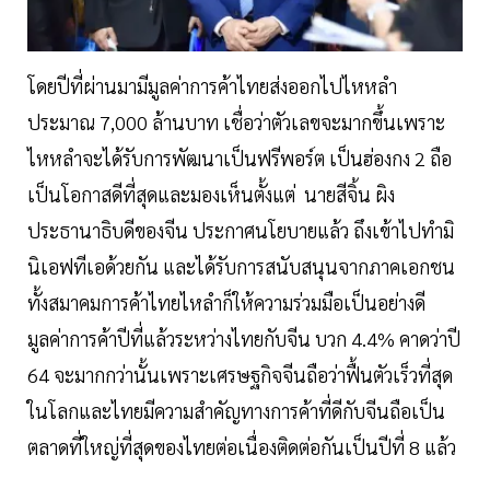
โดยปีที่ผ่านมามีมูลค่าการค้าไทยส่งออกไปไหหลำ
ประมาณ 7,000 ล้านบาท เชื่อว่าตัวเลขจะมากขึ้นเพราะ
ไหหลำจะได้รับการพัฒนาเป็นฟรีพอร์ต เป็นฮ่องกง 2 ถือ
เป็นโอกาสดีที่สุดและมองเห็นตั้งแต่ นายสีจิ้น ผิง
ประธานาธิบดีของจีน ประกาศนโยบายแล้ว ถึงเข้าไปทำมิ
นิเอฟทีเอด้วยกัน และได้รับการสนับสนุนจากภาคเอกชน
ทั้งสมาคมการค้าไทยไหลำก็ให้ความร่วมมือเป็นอย่างดี
มูลค่าการค้าปีที่แล้วระหว่างไทยกับจีน บวก 4.4% คาดว่าปี
64 จะมากกว่านั้นเพราะเศรษฐกิจจีนถือว่าฟื้นตัวเร็วที่สุด
ในโลกและไทยมีความสำคัญทางการค้าที่ดีกับจีนถือเป็น
ตลาดที่ใหญ่ที่สุดของไทยต่อเนื่องติดต่อกันเป็นปีที่ 8 แล้ว