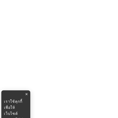
×
เราใช้คุกกี้
เพื่อให้
เว็บไซต์