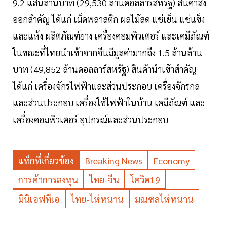
9.2 แสนล้านบาท (29,530 ล้านดอลลาร์สหรัฐ) สินค้าส่ง
ออกสำคัญ ได้แก่ เม็ดพลาสติก ผลไม้สด แช่เย็น แช่แข็ง
และแห้ง ผลิตภัณฑ์ยาง เครื่องคอมพิวเตอร์ และเคมีภัณฑ์
ในขณะที่ไทยนำเข้าจากจีนมีมูลค่ามากถึง 1.5 ล้านล้าน
บาท (49,852 ล้านดอลลาร์สหรัฐ) สินค้านำเข้าสำคัญ
ได้แก่ เครื่องจักรไฟฟ้าและส่วนประกอบ เครื่องจักรกล
และส่วนประกอบ เครื่องใช้ไฟฟ้าในบ้าน เคมีภัณฑ์ และ
เครื่องคอมพิวเตอร์ อุปกรณ์และส่วนประกอบ
แท็กที่เกี่ยวข้อง
Breaking News
Economy
การค้าการลงทุน
ไทย-จีน
โควิด19
มินิเอฟทีเอ
ไทย-ไห่หนาน
มณฑลไห่หนาน