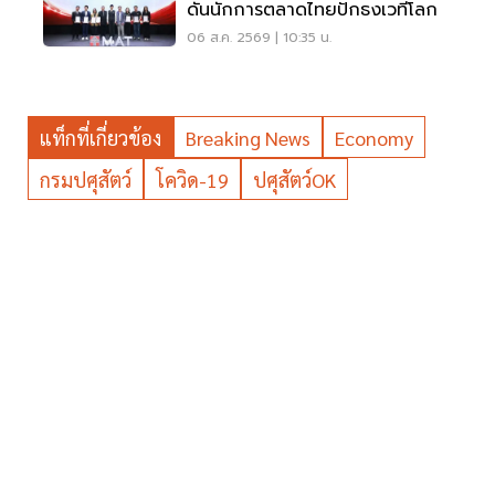
ดันนักการตลาดไทยปักธงเวทีโลก
06 ส.ค. 2569 | 10:35 น.
แท็กที่เกี่ยวข้อง
Breaking News
Economy
กรมปศุสัตว์
โควิด-19
ปศุสัตว์OK