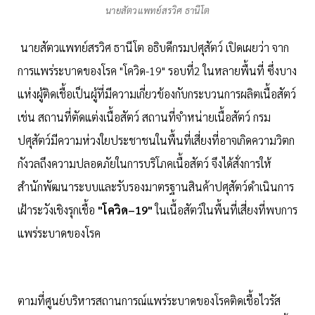
นายสัตวแพทย์สรวิศ ธานีโต
นายสัตวแพทย์สรวิศ ธานีโต อธิบดีกรมปศุสัตว์ เปิดเผยว่า จาก
การแพร่ระบาดของโรค "โควิด-19" รอบที่2 ในหลายพื้นที่ ซึ่งบาง
แห่งผู้ติดเชื้อเป็นผู้ที่มีความเกี่ยวข้องกับกระบวนการผลิตเนื้อสัตว์
เช่น สถานที่ตัดแต่งเนื้อสัตว์ สถานที่จำหน่ายเนื้อสัตว์ กรม
ปศุสัตว์มีความห่วงใยประชาชนในพื้นที่เสี่ยงที่อาจเกิดความวิตก
กังวลถึงความปลอดภัยในการบริโภคเนื้อสัตว์ จึงได้สั่งการให้
สำนักพัฒนาระบบและรับรองมาตรฐานสินค้าปศุสัตว์ดำเนินการ
เฝ้าระวังเชิงรุกเชื้อ
"โควิด–19"
ในเนื้อสัตว์ในพื้นที่เสี่ยงที่พบการ
แพร่ระบาดของโรค
ตามที่ศูนย์บริหารสถานการณ์แพร่ระบาดของโรคติดเชื้อไวรัส