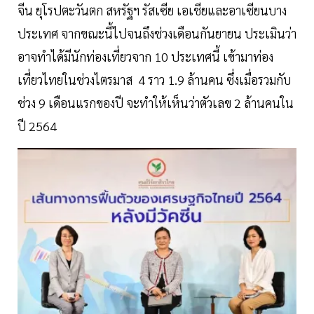
จีน ยุโรปตะวันตก สหรัฐฯ รัสเซีย เอเชียและอาเซียนบาง
ประเทศ จากขณะนี้ไปจนถึงช่วงเดือนกันยายน ประเมินว่า
อาจทำได้มีนักท่องเที่ยวจาก 10 ประเทศนี้ เข้ามาท่อง
เที่ยวไทยในช่วงไตรมาส 4 ราว 1.9 ล้านคน ซึ่งเมื่อรวมกับ
ช่วง 9 เดือนแรกของปี จะทำให้เห็นว่าตัวเลข 2 ล้านคนใน
ปี 2564