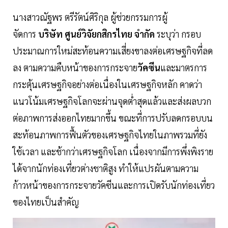
นางสาวณัฐพร ตรีรัตน์ศิริกุล ผู้ช่วยกรรมการผู้
จัดการ
บริษัท ศูนย์วิจัยกสิกรไทย จำกัด
ระบุว่า กรอบ
ประมาณการใหม่สะท้อนความเสี่ยงขาลงต่อเศรษฐกิจที่ลด
ลง ตามความคืบหน้าของการกระจาย
วัคซีน
และมาตรการ
กระตุ้นเศรษฐกิจอย่างต่อเนื่องในเศรษฐกิจหลัก คาดว่า
แนวโน้มเศรษฐกิจโลกจะผ่านจุดต่ำสุดแล้วและส่งผลบวก
ต่อภาพการส่งออกไทยมากขึ้น ขณะที่การปรับลดกรอบบน
สะท้อนภาพการฟื้นตัวของเศรษฐกิจไทยในภาพรวมที่ยัง
ใช้เวลา และช้ากว่าเศรษฐกิจโลก เนื่องจากมีการพึ่งพิงราย
ได้จากนักท่องเที่ยวต่างชาติสูง ทำให้แปรผันตามความ
ก้าวหน้าของการกระจายวัคซีนและการเปิดรับนักท่องเที่ยว
ของไทยเป็นสำคัญ