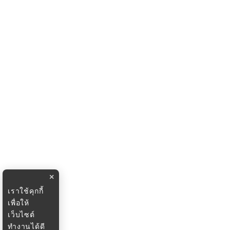
×
เราใช้คุกกี้
เพื่อให้
เว็บไซต์
ทำงานได้ดี