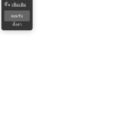
ขึ้น
เพิ่มเติม
ยอมรับ
ตั้งค่า