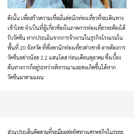
ดังนั้น เพื่อสร้างความเชื่อมั่นต่อนักท่องเที่ยวที่จะเดินทาง
เข้าไทย จำเป็นที่ผู้เกี่ยวข้องในภาคการท่องเที่ยวจะต้องได้
รับวัคซีน หากประเมินจากการจ้างงานในธุรกิจโรงแรมใน
พื้นที่ 20 จังหวัด ที่พึ่งพานักท่องเที่ยวต่างชาติ อาจต้องการ
วัคซีนอย่างน้อย 2.2 แสนโดส ก่อนเดือนตุลาคม ซึ่งเบื้อง
ต้นทางการก็อยู่ระหว่างพิจารณาและคงเกิดขึ้นได้หาก
วัคซีนมาตามแผน
ส่วนประเด็นติดตามที่จะมีผลต่อทิศทางเศรษฐกิจในระยะ