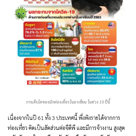
การเติบโตของนักท่องเที่ยวในอาเซียน ในช่วง 10 ปีนี้
เนื่องจากในปี 61 ทั้ง 3 ประเทศนี้ พึ่งพิงรายได้จากการ
ท่องเที่ยว คิดเป็นสัดส่วนต่อจีดีพี และมีการจ้างงาน สูงสุด