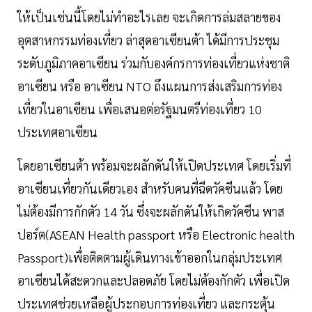
ให้เป็นเช่นนี้โดยไม่ทำอะไรเลย จะเกิดการล่มสลายของ
อุตสาหกรรมท่องเที่ยว ล่าสุดอาเซียนต้า ได้มีการประชุม
ระดับภูมิภาคอาเซียน ร่วมกับองค์กรการท่องเที่ยวแห่งชาติ
อาเซียน หรือ อาเซียน NTO ถึงแผนการส่งเสริมการท่อง
เที่ยวในอาเซียน เพื่อเสนอต่อรัฐมนตรีท่องเที่ยว 10
ประเทศอาเซียน
โดยอาเซียนต้า พร้อมจะผลักดันให้เปิดประเทศ โดยเริ่มที่
อาเซียนเที่ยวกันเดียวเอง สำหรับคนที่ฉีดวัคซีนแล้ว โดย
ไม่ต้องมีการกักตัว 14 วัน ซึ่งจะผลักดันให้เกิดวัคซีน พาส
ปอร์ต(ASEAN Health passport หรือ Electronic health
Passport)เพื่อติดตามผู้เดินทางเข้าออกในกลุ่มประเทศ
อาเซียนได้สะดวกและปลอดภัย โดยไม่ต้องกักตัว เพื่อเปิด
ประเทศช่วยเหลือผู้ประกอบการท่องเที่ยว และกระตุ้น