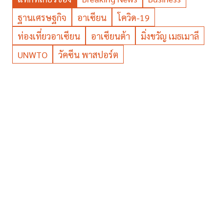
ฐานเศรษฐกิจ
อาเซียน
โควิด-19
ท่องเที่ยวอาเซียน
อาเซียนต้า
มิ่งขวัญ เมธเมาลี
UNWTO
วัคซีน พาสปอร์ต