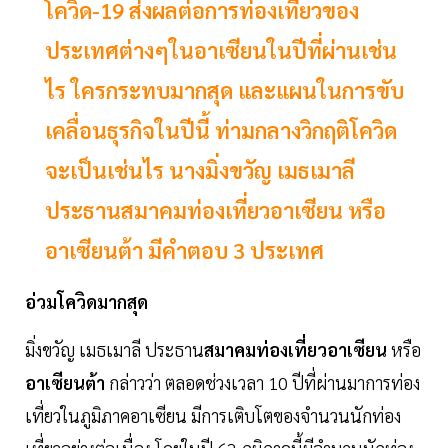
โควิด-19 ส่งผลต่อการท่องเที่ยวของ
ประเทศต่างๆในอาเซียนในปีที่ผ่านเช่น
ไร ใครกระทบมากสุด และแผนในการขับ
เคลื่อนธุรกิจในปีนี้ ท่ามกลางวิกฤติโควิด
จะเป็นเช่นไร นางมิ่งขวัญ เมธเมาลี
ประธานสมาคมท่องเที่ยวอาเซียน หรือ
อาเซียนต้า มีคำตอบ 3 ประเทศ
อ่วมโควิดมากสุด
มิ่งขวัญ เมธเมาลี ประธาน
สมาคมท่องเที่ยวอาเซียน
หรือ
อาเซียนต้า
กล่าวว่า ตลอดช่วงเวลา 10 ปีที่ผ่านมาการท่อง
เที่ยวในภูมิภาคอาเซียน มีการเติบโตของจำนวนนักท่อง