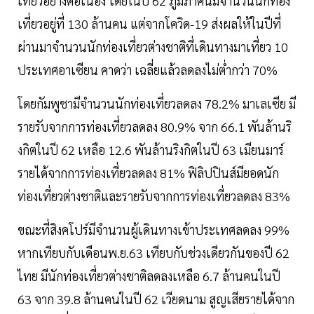
เที่ยวอย่างต่อเนื่อง โดยในปี 62 ภูมิภาคนี้มีจำนวนนักท่อง
เที่ยวอยู่ที่ 130 ล้านคน แต่จากโควิด-19 ส่งผลให้ในปีที่
ผ่านมาจำนวนนักท่องเที่ยวต่างชาติที่เดินทางมาเที่ยว 10
ประเทศอาเซียน คาดว่า เฉลี่ยแล้วลดลงไม่ต่ำกว่า 70%
โดยกัมพูชามีจำนวนนักท่องเที่ยวลดลง 78.2% มาเลเซีย มี
รายรับจากการท่องเที่ยวลดลง 80.9% จาก 66.1 พันล้านริ
งกิตในปี 62 เหลือ 12.6 พันล้านริงกิตในปี 63 เมียนมาร์
รายได้จากการท่องเที่ยวลดลง 81% ฟิลิปปินส์มียอดนัก
ท่องเที่ยวต่างชาติและรายรับจากการท่องเที่ยวลดลง 83%
ขณะที่สิงคโปร์มีจำนวนผู้เดินทางเข้าประเทศลดลง 99%
หากเทียบกับเดือนพ.ย.63 เทียบกับช่วงเดียวกันของปี 62
ไทย มีนักท่องเที่ยวต่างชาติลดลงเหลือ 6.7 ล้านคนในปี
63 จาก 39.8 ล้านคนในปี 62 เวียดนาม สูญเสียรายได้จาก