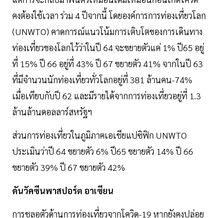
คงต้องใช้เวลา ร่วม 4 ปีจากนี้ โดยองค์การการท่องเที่ยวโลก
(UNWTO) คาดการณ์แนวโน้มการเติบโตของการเดินทาง
ท่องเที่ยวของโลกไว้ว่าในปี 64 จะขยายตัวแค่ 1% ปี65 อยู่
ที่ 15% ปี 66 อยู่ที่ 43% ปี 67 ขยายตัว 41% จากในปี 63
ที่มีจำนวนนักท่องเที่ยวทั่วโลกอยู่ที่ 381 ล้านคน-74%
เมื่อเทียบกับปี 62 และมีรายได้จากการท่องเที่ยวอยู่ที่ 1.3
ล้านล้านดอลลาร์สหรัฐฯ
ส่วนการท่องเที่ยวในภูมิภาคเอเชียแปซิฟิก UNWTO
ประเมินว่าปี 64 ขยายตัว 6% ปี65 ขยายตัว 14% ปี 66
ขยายตัว 39% ปี 67 ขยายตัว 42%
ดันวัคซีนพาสปอร์ต อาเซียน
การชลอตัวด้านการท่องเที่ยวจากโควิด-19 หากยังคงปล่อย