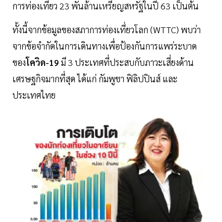
การท่องเที่ยว 23 พันล้านเหรียญสหรัฐในปี 63 เป็นต้น
ทั้งนี้จากข้อมูลของสภาการท่องเที่ยวโลก (WTTC) พบว่า
จากข้อจำกัดในการเดินทางเพื่อป้องกันการแพร่ระบาด
ของ
โควิด-19
มี 3 ประเทศที่ประสบกับภาวะเสี่ยงด้าน
เศรษฐกิจมากที่สุด ได้แก่ กัมพูชา ฟิลิปปินส์ และ
ประเทศไทย