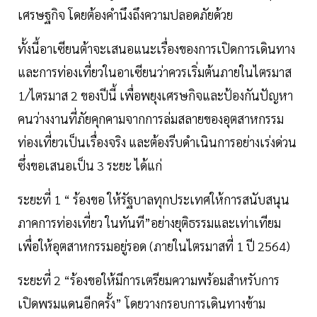
เศรษฐกิจ โดยต้องคำนึงถึงความปลอดภัยด้วย
ทั้งนี้อาเซียนต้าจะเสนอแนะเรื่องของการเปิดการเดินทาง
และการท่องเที่ยวในอาเซียนว่าควรเริ่มต้นภายในไตรมาส
1/ไตรมาส 2 ของปีนี้ เพื่อพยุงเศรษกิจและป้องกันปัญหา
คนว่างงานที่ภัยคุกคามจากการล่มสลายของอุตสาหกรรม
ท่องเที่ยวเป็นเรื่องจริง และต้องรีบดำเนินการอย่างเร่งด่วน
ซึ่งขอเสนอเป็น 3 ระยะ ได้แก่
ระยะที่ 1 “ ร้องขอ ให้รัฐบาลทุกประเทศให้การสนับสนุน
ภาคการท่องเที่ยว ในทันที”อย่างยุติธรรมและเท่าเทียม
เพื่อให้อุตสาหกรรมอยู่รอด (ภายในไตรมาสที่ 1 ปี 2564)
ระยะที่ 2 “ร้องขอให้มีการเตรียมความพร้อมสำหรับการ
เปิดพรมแดนอีกครั้ง” โดยวางกรอบการเดินทางข้าม