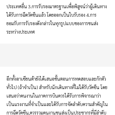
ประเทศอื่น 3.การรับรองมาตรฐานเพื่อพิสูจน์ว่าผู้เดินทาง
ได้รับการฉีดวัคซีนแล้ว โดยออกเป็นใบรับรอง 4.การ
ยอมรับการรับรองดังกล่าวในทุกรูปแบบของการขนส่ง
ระหว่างประเทศ
อีกทั้งอาเซียนต้ายังได้เสนอขั้นตอนการทดสอบและกักตัว
ทั่วไป (ถ้าจำเป็น) สำหรับนักเดินทางที่ไม่ได้รับวัคซีน โดย
เสนอว่าคนงานในภาคการบินควรได้รับการพิจารณาว่า
เป็นแรงงานที่จำเป็นและได้รับการจัดลำดับความสำคัญใน
การฉีดวัคซีน,ควรรวมคนงานขนส่งเป็นประชากรที่มีลำดับ