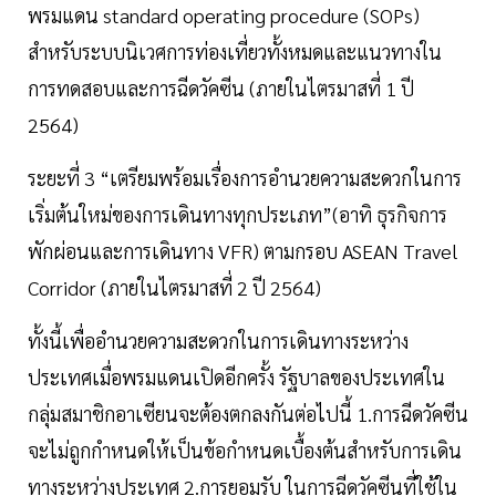
พรมแดน standard operating procedure (SOPs)
สำหรับระบบนิเวศการท่องเที่ยวทั้งหมดและแนวทางใน
การทดสอบและการฉีดวัคซีน (ภายในไตรมาสที่ 1 ปี
2564)
ระยะที่ 3 “เตรียมพร้อมเรื่องการอำนวยความสะดวกในการ
เริ่มต้นใหม่ของการเดินทางทุกประเภท”(อาทิ ธุรกิจการ
พักผ่อนและการเดินทาง VFR) ตามกรอบ ASEAN Travel
Corridor (ภายในไตรมาสที่ 2 ปี 2564)
ทั้งนี้เพื่ออำนวยความสะดวกในการเดินทางระหว่าง
ประเทศเมื่อพรมแดนเปิดอีกครั้ง รัฐบาลของประเทศใน
กลุ่มสมาชิกอาเซียนจะต้องตกลงกันต่อไปนี้ 1.การฉีดวัคซีน
จะไม่ถูกกำหนดให้เป็นข้อกำหนดเบื้องต้นสำหรับการเดิน
ทางระหว่างประเทศ 2.การยอมรับ ในการฉีดวัคซีนที่ใช้ใน