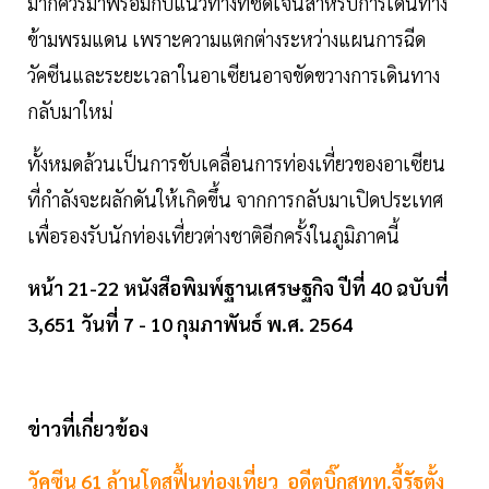
มากควรมาพร้อมกับแนวทางที่ชัดเจนสำหรับการเดินทาง
ข้ามพรมแดน เพราะความแตกต่างระหว่างแผนการฉีด
วัคซีนและระยะเวลาในอาเซียนอาจขัดขวางการเดินทาง
กลับมาใหม่
ทั้งหมดล้วนเป็นการขับเคลื่อนการท่องเที่ยวของอาเซียน
ที่กำลังจะผลักดันให้เกิดขึ้น จากการกลับมาเปิดประเทศ
เพื่อรองรับนักท่องเที่ยวต่างชาติอีกครั้งในภูมิภาคนี้
หน้า 21-22 หนังสือพิมพ์ฐานเศรษฐกิจ ปีที่ 40 ฉบับที่
3,651 วันที่ 7 - 10 กุมภาพันธ์ พ.ศ. 2564
ข่าวที่เกี่ยวข้อง
วัคซีน 61 ล้านโดสฟื้นท่องเที่ยว อดีตบิ๊กสทท.จี้รัฐตั้ง