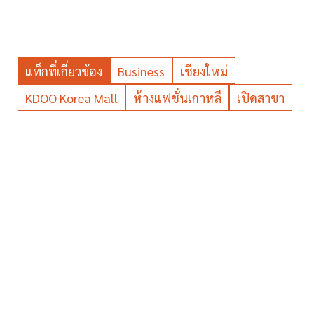
แท็กที่เกี่ยวข้อง
Business
เชียงใหม่
KDOO Korea Mall
ห้างแฟชั่นเกาหลี
เปิดสาขา