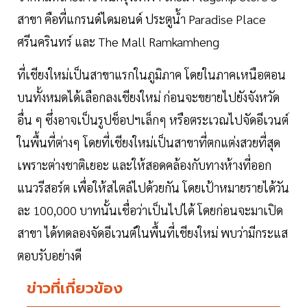
สาขา คือที่แกรนด์ไดมอนด์ ประตูนํ้า Paradise Place
ศรีนครินทร์ และ The Mall Ramkamheng
ที่เชียงใหม่เป็นสาขาแรกในภูมิภาค โดยในภาคเหนือตอน
บนทั้งหมดได้เลือกลงเชียงใหม่ ก่อนจะขยายไปยังจังหวัด
อื่น ๆ ซึ่งอาจเป็นรูปช็อปฯเล็กๆ หรือตระเวณไปจัดอีเวนต์
ในพื้นที่ต่างๆ โดยที่เชียงใหม่เป็นสาขาที่ตกแต่งสวยที่สุด
เพราะต่างชาติเยอะ และให้สอดคล้องกับทางห้างที่ออก
แนวรีสอร์ต เพื่อให้สไตล์ไปด้วยกัน โดยเป้าหมายรายได้วัน
ละ 100,000 บาทนั้นเชื่อว่าเป็นไปได้ โดยก่อนจะมาเปิด
สาขา ได้ทดลองจัดอีเวนต์ในพื้นที่เชียงใหม่ พบว่ามีกระแส
ตอบรับอย่างดี
ข่าวที่เกี่ยวข้อง