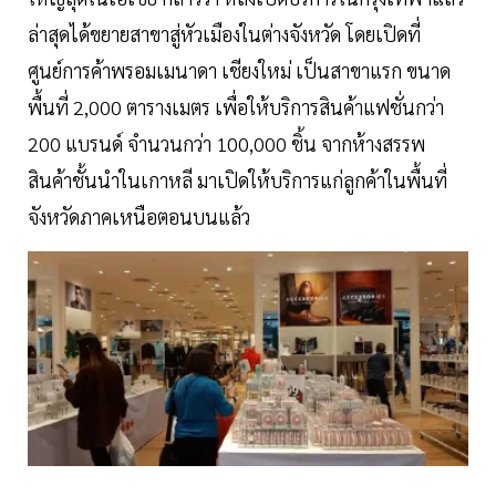
ล่าสุดได้ขยายสาขาสู่หัวเมืองในต่างจังหวัด โดยเปิดที่
ศูนย์การค้าพรอมเมนาดา เชียงใหม่ เป็นสาขาแรก ขนาด
พื้นที่ 2,000 ตารางเมตร เพื่อให้บริการสินค้าแฟชั่นกว่า
200 แบรนด์ จำนวนกว่า 100,000 ชิ้น จากห้างสรรพ
สินค้าชั้นนำในเกาหลี มาเปิดให้บริการแก่ลูกค้าในพื้นที่
จังหวัดภาคเหนือตอนบนแล้ว