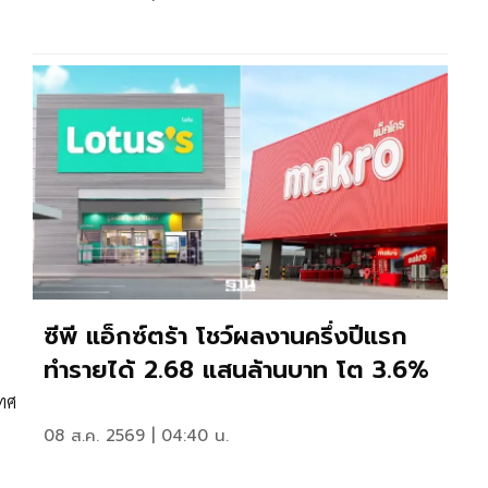
ซีพี แอ็กซ์ตร้า โชว์ผลงานครึ่งปีแรก
ทำรายได้ 2.68 แสนล้านบาท โต 3.6%
เทศ
08 ส.ค. 2569 | 04:40 น.