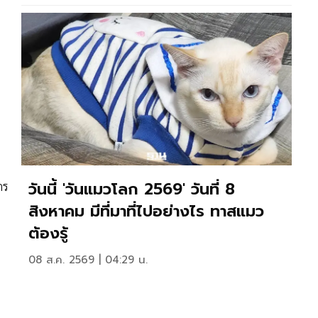
วันนี้ 'วันแมวโลก 2569' วันที่ 8
กร
สิงหาคม มีที่มาที่ไปอย่างไร ทาสแมว
ต้องรู้
08 ส.ค. 2569 | 04:29 น.