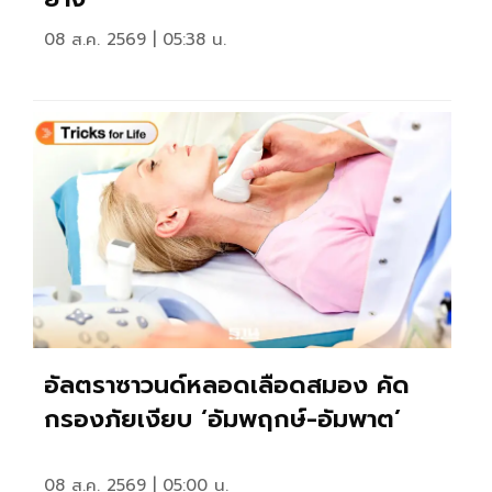
08 ส.ค. 2569 | 05:38 น.
อัลตราซาวนด์หลอดเลือดสมอง คัด
กรองภัยเงียบ ‘อัมพฤกษ์-อัมพาต’
08 ส.ค. 2569 | 05:00 น.