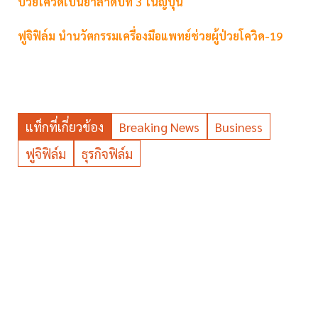
ป่วยโควิดเป็นยาลำดับที่ 3 ในญี่ปุ่น
ฟูจิฟิล์ม นำนวัตกรรมเครื่องมือแพทย์ช่วยผู้ป่วยโควิด-19
แท็กที่เกี่ยวข้อง
Breaking News
Business
ฟูจิฟิล์ม
ธุรกิจฟิล์ม