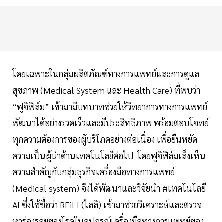
โดยเฉพาะในกลุ่มผลิตภัณฑ์ทางการแพทย์และการดูแล
สุขภาพ (Medical System และ Health Care) ที่พบว่า
“ฟูจิฟิล์ม” เข้ามามีบทบาทช่วยให้วิทยาการทางการแพทย์
พัฒนาได้อย่างรวดเร็วและมีประสิทธิภาพ พร้อมตอบโจทย์
ทุกความต้องการของผู้บริโภคอย่างต่อเนื่อง เพื่อยืนหยัด
ความเป็นผู้นำด้านเทคโนโลยีต่อไป โดยฟูจิฟิล์มเล็งเห็น
ความสำคัญกับกลุ่มธุรกิจเครื่องมือทางการแพทย์
(Medical system) จึงได้พัฒนาและวิจัยนำ #เทคโนโลยี
AI ซึ่งใช้ชื่อว่า REiLI (ไลลิ) เข้ามาช่วยวิเคราะห์และตรวจ
หาร่องรอยของโรคในอุปกรณ์เครื่องมือทางการแพทย์ของ