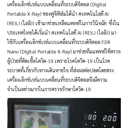
เครื่องเอ็กซ์เรย์แบบเคลื่อนที่ระบบดิจิตอล (Digital
Portable X-Ray) ของฟูจิฟิล์มได้นำ #เทคโนโลยี AI
(REiLI (ไลลิ)) เข้ามาช่วยเหลือแพทย์ในการวินิจฉัย ซึ่งใน
ประเทศไทยได้เริ่มนำ #เทคโนโลยี AI (REiLI (ไลลิ)) มา
ใช้กับเครื่องเอ็กซ์เรย์แบบเคลื่อนที่ระบบดิจิตอล FDR
Nano (Digital Portable X-Ray) มาช่วยทีมแพทย์ใช้ตรวจ
ผู้ป่วยที่ติดเชื้อโควิด-19 เพราะโรคโควิด-19 เป็นโรค
ระบาดที่เกี่ยวกับทางเดินหายใจ ที่ส่งผลต่อปอดโดยตรง
เครื่องเอ็กซ์เรย์แบบเคลื่อนที่ระบบดิจิตอลจึงมีความ
จำเป็นอย่างมากในการตรวจรักษาโควิด-19