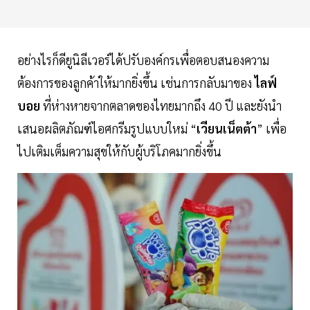
อย่างไรก็ดียูนิลีเวอร์ได้ปรับองค์กรเพื่อตอบสนองความ
ต้องการของลูกค้าให้มากยิ่งขึ้น เช่นการกลับมาของ
ไลฟ์
บอย
ที่ห่างหายจากตลาดของไทยมากถึง 40 ปี และยังนำ
เสนอผลิตภัณฑ์ไอศกรีมรูปแบบใหม่ “
เวียนเน็ตต้า
” เพื่อ
ไปเติมเต็มความสุขให้กับผู้บริโภคมากยิ่งขึ้น