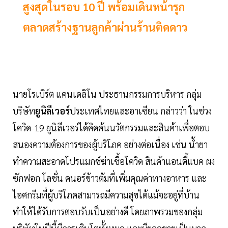
สูงสุดในรอบ 10 ปี พร้อมเดินหน้ารุก
ตลาดสร้างฐานลูกค้าผ่านร้านติดดาว
นายโรเบิร์ต แคนเดลิโน ประธานกรรมการบริหาร กลุ่ม
บริษัท
ยูนิลีเวอร์
ประเทศไทยและอาเซียน กล่าวว่า ในช่วง
โควิด-19 ยูนิลีเวอร์ได้คิดค้นนวัตกรรมและสินค้าเพื่อตอบ
สนองความต้องการของผู้บริโภค อย่างต่อเนื่อง เช่น น้ำยา
ทำความสะอาดโปรแมกซ์ฆ่าเชื้อโควิด สินค้าแอนตี้แบค ผง
ซักฟอก โลชั่น คนอร์ข้าวต้มที่เพิ่มคุณค่าทางอาหาร และ
ไอศกรีมที่ผู้บริโภคสามารถมีความสุขได้แม้จะอยู่ที่บ้าน
ทำให้ได้รับการตอบรับเป็นอย่างดี โดยภาพรวมของกลุ่ม