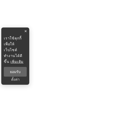
×
เราใช้คุกกี้
เพื่อให้
เว็บไซต์
ทำงานได้ดี
ขึ้น
เพิ่มเติม
ยอมรับ
ตั้งค่า