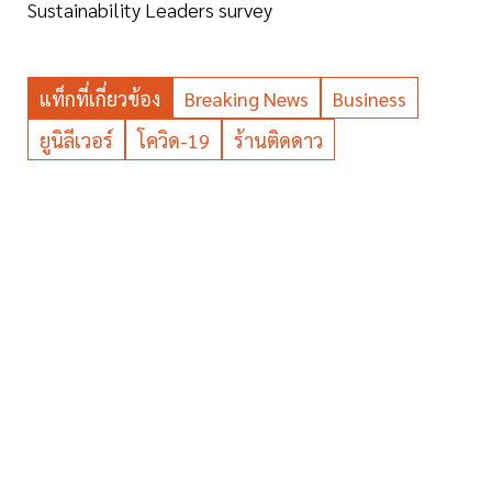
Sustainability Leaders survey
แท็กที่เกี่ยวข้อง
Breaking News
Business
ยูนิลีเวอร์
โควิด-19
ร้านติดดาว