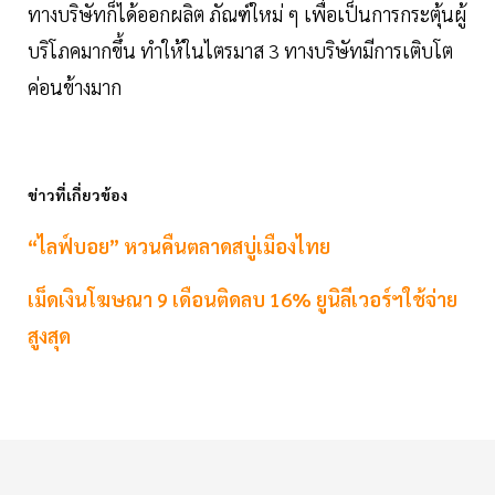
ทางบริษัทก็ได้ออกผลิต ภัณฑ์ใหม่ ๆ เพื่อเป็นการกระตุ้นผู้
บริโภคมากขึ้น ทำให้ในไตรมาส 3 ทางบริษัทมีการเติบโต
ค่อนข้างมาก
ข่าวที่เกี่ยวข้อง
“ไลฟ์บอย” หวนคืนตลาดสบู่เมืองไทย
เม็ดเงินโฆษณา 9 เดือนติดลบ 16% ยูนิลีเวอร์ฯใช้จ่าย
สูงสุด