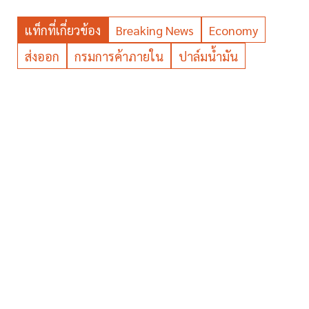
แท็กที่เกี่ยวข้อง
Breaking News
Economy
ส่งออก
กรมการค้าภายใน
ปาล์มน้ำมัน