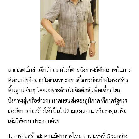
นายเจตน์กล่าวอีกว่า อย่างไรก็ตามบึงกาฬมีศักยภาพในการ
พัฒนาอยู่อีกมาก โดยเฉพาะอย่างยิ่งการก่อสร้างโครงสร้าง
พื้นฐานต่างๆ โดยเฉพาะด้านโลจิสติกส์ เพื่อเชื่อมโยง
บึงกาฬสู่เครือข่ายคมนาคมขนส่งของภูมิภาค ที่ภาครัฐควร
เร่งรัดการก่อสร้างให้เป็นไปตามแผนงาน หรือลงทุนเพิ่ม
เติมให้ครบ ประกอบด้วย
1. การก่อสร้างสะพานมิตรภาพไทย-ลาว แห่งที่ 5 ระหว่าง