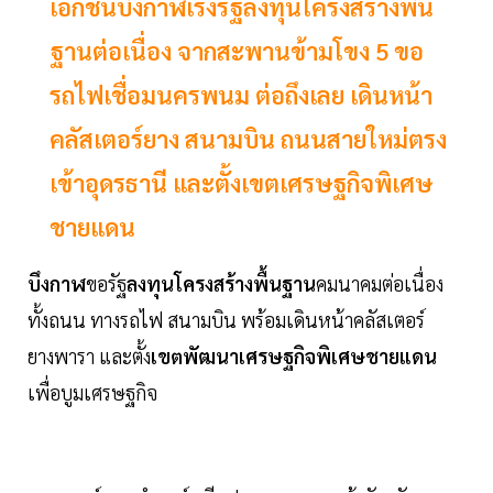
เอกชนบึงกาฬเร่งรัฐลงทุนโครงสร้างพื้น
ฐานต่อเนื่อง จากสะพานข้ามโขง 5 ขอ
รถไฟเชื่อมนครพนม ต่อถึงเลย เดินหน้า
คลัสเตอร์ยาง สนามบิน ถนนสายใหม่ตรง
เข้าอุดรธานี และตั้งเขตเศรษฐกิจพิเศษ
ชายแดน
บึงกาฬ
ขอรัฐ
ลงทุนโครงสร้างพื้นฐาน
คมนาคมต่อเนื่อง
ทั้งถนน ทางรถไฟ สนามบิน พร้อมเดินหน้าคลัสเตอร์
ยางพารา และตั้ง
เขตพัฒนาเศรษฐกิจพิเศษชายแดน
เพื่อบูมเศรษฐกิจ