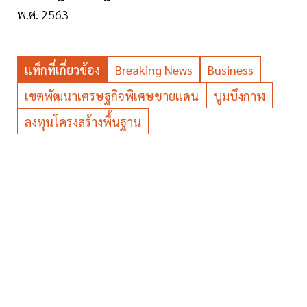
พ.ศ. 2563
แท็กที่เกี่ยวข้อง
Breaking News
Business
เขตพัฒนาเศรษฐกิจพิเศษชายแดน
บูมบึงกาฬ
ลงทุนโครงสร้างพื้นฐาน