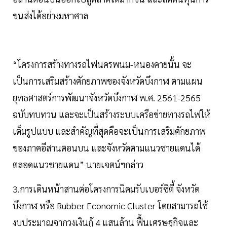
ขนส่งได้อย่างมหาศาล
“โครงการสร้างทางรถไฟนครพนม-หนองคายนั้น จะ
เป็นการเสริมสร้างศักยภาพของจังหวัดบึงกาฬ ตามแผน
ยุทธศาสตร์การพัฒนาจังหวัดบึงกาฬ พ.ศ. 2561-2565
ฉบับทบทวน และจะเป็นสร้างระบบเครือข่ายทางรถไฟให้
เต็มรูปแบบ และสำคัญที่สุดคือจะเป็นการเสริมศักยภาพ
ของภาคอีสานตอนบน และจังหวัดตามแนวชายแดนได้
ตลอดแนวชายแดน” นายเจตน์ฯกล่าว
3.การเดินหน้าสานต่อโครงการนิคมรับเบอร์ซิตี้ จังหวัด
บึงกาฬ หรือ Rubber Economic Cluster โดยสามารถใช้
งบประมาณจากวงเงินกู้ 4 แสนล้าน ฟื้นเศรษฐกิจและ