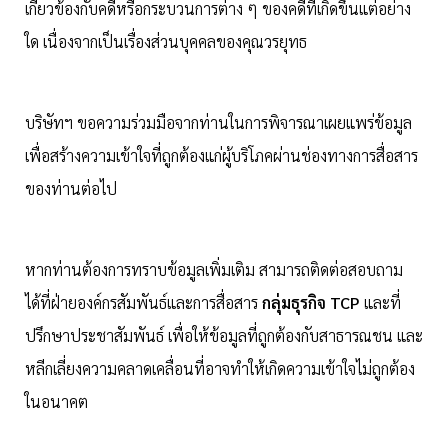
เกี่ยวข้องกับคดีหรือกระบวนการต่าง ๆ ของคดีที่เกิดขึ้นแต่อย่าง
ใด เนื่องจากเป็นเรื่องส่วนบุคคลของคุณวรยุทธ
บริษัทฯ ขอความร่วมมือจากท่านในการพิจารณาเผยแพร่ข้อมูล
เพื่อสร้างความเข้าใจที่ถูกต้องแก่ผู้บริโภคผ่านช่องทางการสื่อสาร
ของท่านต่อไป
หากท่านต้องการทราบข้อมูลเพิ่มเติม สามารถติดต่อสอบถาม
ได้ที่ฝ่ายองค์กรสัมพันธ์และการสื่อสาร
กลุ่มธุรกิจ TCP
และที่
ปรึกษาประชาสัมพันธ์ เพื่อให้ข้อมูลที่ถูกต้องกับสาธารณชน และ
หลีกเลี่ยงความคลาดเคลื่อนที่อาจทำให้เกิดความเข้าใจไม่ถูกต้อง
ในอนาคต