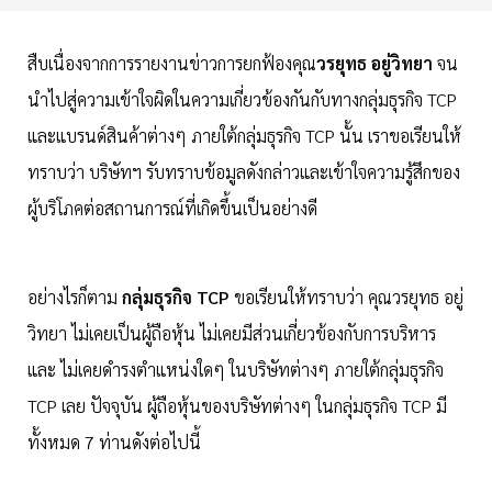
สืบเนื่องจากการรายงานข่าวการยกฟ้องคุณ
วรยุทธ อยู่วิทยา
จน
นำไปสู่ความเข้าใจผิดในความเกี่ยวข้องกันกับทางกลุ่มธุรกิจ TCP
และแบรนด์สินค้าต่างๆ ภายใต้กลุ่มธุรกิจ TCP นั้น เราขอเรียนให้
ทราบว่า บริษัทฯ รับทราบข้อมูลดังกล่าวและเข้าใจความรู้สึกของ
ผู้บริโภคต่อสถานการณ์ที่เกิดขึ้นเป็นอย่างดี
อย่างไรก็ตาม
กลุ่มธุรกิจ TCP
ขอเรียนให้ทราบว่า คุณวรยุทธ อยู่
วิทยา ไม่เคยเป็นผู้ถือหุ้น ไม่เคยมีส่วนเกี่ยวข้องกับการบริหาร
และ ไม่เคยดำรงตำแหน่งใดๆ ในบริษัทต่างๆ ภายใต้กลุ่มธุรกิจ
TCP เลย ปัจจุบัน ผู้ถือหุ้นของบริษัทต่างๆ ในกลุ่มธุรกิจ TCP มี
ทั้งหมด 7 ท่านดังต่อไปนี้