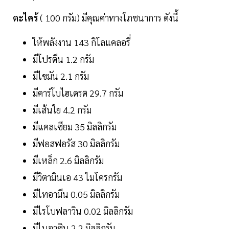
ตะไคร้
( 100 กรัม) มีคุณค่าทางโภชนาการ ดังนี้
ให้พลังงาน 143 กิโลแคลอรี่
มีโปรตีน 1.2 กรัม
มีไขมัน 2.1 กรัม
มีคาร์โบไฮเดรต 29.7 กรัม
มีเส้นใย 4.2 กรัม
มีแคลเซียม 35 มิลลิกรัม
มีฟอสฟอรัส 30 มิลลิกรัม
มีเหล็ก 2.6 มิลลิกรัม
มีวิตามินเอ 43 ไมโครกรัม
มีไทอามีน 0.05 มิลลิกรัม
มีไรโบฟลาวิน 0.02 มิลลิกรัม
มีไนอาซิน 2.2 มิลลิกรัม