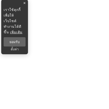
×
เราใช้คุกกี้
เพื่อให้
เว็บไซต์
ทำงานได้ดี
ขึ้น
เพิ่มเติม
ยอมรับ
ตั้งค่า