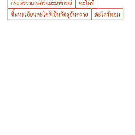
กระทรวงเกษตรและสหกรณ์
ตะไคร้
ขึ้นทะเบียนตะไคร้เป็นวัตถุอันตราย
ตะไคร้หอม