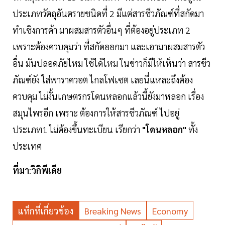
ประเภทวัตถุอันตรายชนิดที่ 2 มีแต่สารชีวภัณฑ์ที่สกัดมา
ทำเชิงการค้า มาผสมสารตัวอื่นๆ ที่ต้องอยู่ประเภท 2
เพราะต้องควบคุมว่า ที่สกัดออกมา และเอามาผสมสารตัว
อื่น มันปลอดภัยไหม ใช้ได้ไหม ในข่าวก็มีให้เห็นว่า สารชีว
ภัณฑ์ยัง ใส่พาราควอต ไกลโฟเซต เลยนี่แหละถึงต้อง
ควบคุม ไม่งั้นเกษตรกรโดนหลอกแล้วนี้ยังมาหลอก เรื่อง
สมุนไพรอีก เพราะ ต้องการให้สารชีวภัณฑ์ ไปอยู่
ประเภท1 ไม่ต้องขึ้นทะเบียน เรียกว่า
"โดนหลอก"
ทั้ง
ประเทศ
ที่มา
:
วิกิพีเดีย
แท็กที่เกี่ยวข้อง
Breaking News
Economy