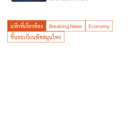
แท็กที่เกี่ยวข้อง
Breaking News
Economy
ขึ้นทะเบียนพืชสมุนไพร