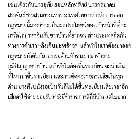
เช่นเดียวกับนายอุทัย สอนหลักทรัพย์ นายกสมาคม
สหพันธ์ชาวสวนยางแห่งประเทศไทย กล่าวว่า การออก
กฎหมายนี้มองว่าจะเป็นผลประโยชน์ของเจ้าหน้าที่ที่จะ
มารีดไถมาหากินกับชาวบ้านที่ยากจน ต่างประเทศกีดกัน
ทางการค้าเรา
“ลิงเก็บมะพร้าว”
แล้วทำไมเราต้องมาออก
กฎหมายบังคับกันเอง ผมค้านหัวชนฝา มาทำลาย
ภูมิปัญญาชาวบ้าน แล้วทำไมต้องขึ้นทะเบียน จะนำเงิน
ที่ไหนมาขึ้นทะเบียน และการติดต่อราชการเสียเงินทุก
ด่าน บางทีไปนั่งรอเป็นวันก็ไม่ได้ขึ้นทะเบียนเสียเวลาอีก
เสียค่าใช้จ่าย ยอมรับว่ายังมีข้าราชการดีก็มีบ้าง แต่ไม่มาก