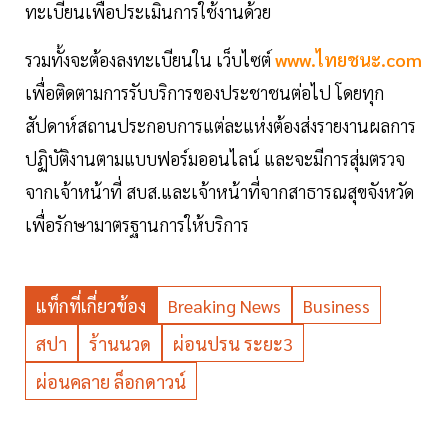
ทะเบียนเพื่อประเมินการใช้งานด้วย
รวมทั้งจะต้องลงทะเบียนใน เว็บไซต์
www.ไทยชนะ.com
เพื่อติดตามการรับบริการของประชาชนต่อไป โดยทุก
สัปดาห์สถานประกอบการแต่ละแห่งต้องส่งรายงานผลการ
ปฏิบัติงานตามแบบฟอร์มออนไลน์ และจะมีการสุ่มตรวจ
จากเจ้าหน้าที่ สบส.และเจ้าหน้าที่จากสาธารณสุขจังหวัด
เพื่อรักษามาตรฐานการให้บริการ
แท็กที่เกี่ยวข้อง
Breaking News
Business
สปา
ร้านนวด
ผ่อนปรน ระยะ3
ผ่อนคลาย ล็อกดาวน์