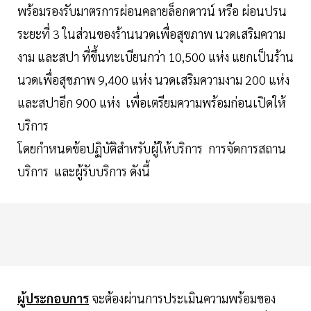
พร้อมรองรับมาตรการผ่อนคลายล็อกดาวน์ หรือ ผ่อนปรน
ระยะที่ 3 ในส่วนของร้านนวดเพื่อสุขภาพ นวดเสริมความ
งาม และสปา ที่ขึ้นทะเบียนกว่า 10,500 แห่ง แยกเป็นร้าน
นวดเพื่อสุขภาพ 9,400 แห่ง นวดเสริมความงาม 200 แห่ง
และสปาอีก 900 แห่ง เพื่อเตรียมความพร้อมก่อนเปิดให้
บริการ
โดยกำหนดข้อปฏิบัติสำหรับผู้ให้บริการ การจัดการสถาน
บริการ และผู้รับบริการ ดังนี้
ผู้ประกอบการ
จะต้องผ่านการประเมินความพร้อมของ