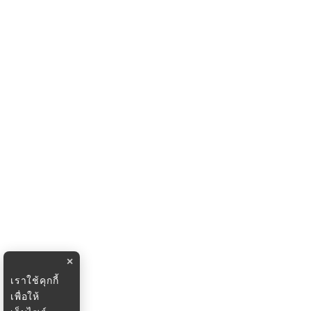
×
เราใช้คุกกี้
เพื่อให้