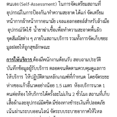
ตนเอง (Self-Assessment) ในการจัดเตรียมสถานที่
อุปกรณ์ในการป้องกัน/ทำความสะอาด ได้แก่ จัดเตรียม
หน้ากากผ้าหน้ากากอนามัย เจลแอลกอฮอล์สำหรับล้างมือ
อุปกรณ์วัดไข้ น้ำยาฆ่าเชื้อเพื่อทำความสะอาดพื้นผิว
จุดสัมผัสต่าง ๆ ภายในสถานบริการ รวมทั้งการจัดเก็บขยะ
มูลฝอยให้ถูกสุขลักษณะ
การให้บริการ
ต้องมีพนักงานต้อนรับ สอบถามประวัติ
บันทึกข้อมูลผู้รับบริการ ตลอดจนติดตามควบคุมดูแลการ
ให้บริการ ให้ปฏิบัติตามหลักเกณฑ์ที่กำหนด โดยจัดระยะ
ห่างของเก้าอี้นวดอย่างน้อย 1.5 เมตร ห้องบริการนวด 1
คนต่อห้อง ให้บริการได้ครั้งละไม่เกิน 2 ชั่วโมง สถานที่เก็บ
เสื้อผ้าและอุปกรณ์มิดชิด มีช่องทางชำระเงินที่ปลอดภัย
เน้นผ่านระบบออนไลน์ จัดระบบระบายอากาศให้ไหล