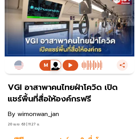
VGI อาสาพาคนไทยฝ่าโควิด เปิด
แชร์พื้นที่สื่อให้องค์กรฟรี
By
wimonwan_jan
20 เม.ย. 63 | 11:27 น.