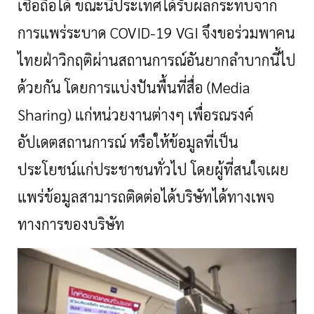
เชื่อถือได้ ขณะนี้ประเทศได้รับผลกระทบจาก
การแพร่ระบาด
COVID-19 VGI จึงขอร่วมพาคน
ไทยฝ่าวิกฤติผ่านสถานการณ์อันยากลำบากนี้ไป
ด้วยกัน โดยการแบ่งปันพื้นที่สื่อ (Media
Sharing) แก่หน่วยงานต่างๆ เพื่อรณรงค์
อัปเดตสถานการณ์ หรือให้ข้อมูลที่เป็น
ประโยชน์แก่ประชาชนทั่วไป โดยผู้ที่สนใจเผย
แพร่ข้อมูลสามารถติดต่อได้บริษัทได้ทางเพจ
ทางการของบริษัท