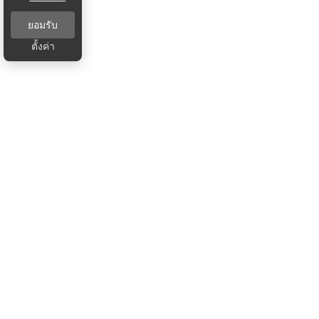
ยอมรับ
ตั้งค่า