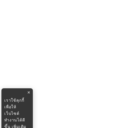
×
เราใช้คุกกี้
เพื่อให้
เว็บไซต์
ทำงานได้ดี
ขึ้น
เพิ่มเติม