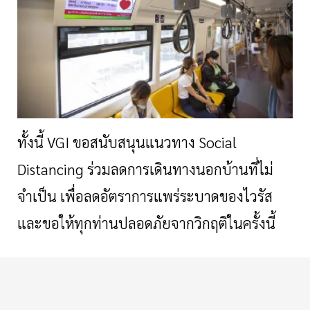
ทั้งนี้
VGI ขอสนับสนุนแนวทาง Social
Distancing ร่วมลดการเดินทางนอกบ้านที่ไม่
จำเป็น เพื่อลดอัตราการแพร่ระบาดของไวรัส
และขอให้ทุกท่านปลอดภัยจากวิกฤติในครั้งนี้