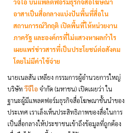
วีจีไอ บนแพลตฟอร์มธุรกิจสื่อโฆษณา
อาสาเป็นสื่อกลางแบ่งปันพื้นที่สื่อใน
สถานการณ์วิกฤติ เปิดพื้นที่ให้หน่วยงาน
ภาครัฐ และองค์กรที่ไม่แสวงหาผลกำไร
เผยแพร่ข่าวสารที่เป็นประโยชน์ต่อสังคม
โดยไม่มีค่าใช้จ่าย
นายเนลสัน เหลียง กรรมการผู้อำนวยการใหญ่
บริษัท
วีจีไอ
จำกัด (มหาชน) เปิดเผยว่า ใน
ฐานะผู้มีแพลตฟอร์มธุรกิจสื่อโฆษณาชั้นนำของ
ประเทศ เราเล็งเห็นประสิทธิภาพของสื่อในการ
เป็นสื่อกลางให้ประชาชนเข้าถึงข้อมูลที่ถูกต้อง