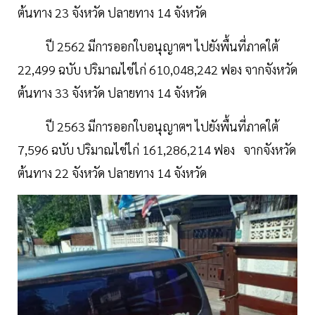
ต้นทาง 23 จังหวัด ปลายทาง 14 จังหวัด
ปี 2562 มีการออกใบอนุญาตฯ ไปยังพื้นที่ภาคใต้
22,499 ฉบับ ปริมาณไข่ไก่ 610,048,242 ฟอง จากจังหวัด
ต้นทาง 33 จังหวัด ปลายทาง 14 จังหวัด
ปี 2563 มีการออกใบอนุญาตฯ ไปยังพื้นที่ภาคใต้
7,596 ฉบับ ปริมาณไข่ไก่ 161,286,214 ฟอง จากจังหวัด
ต้นทาง 22 จังหวัด ปลายทาง 14 จังหวัด