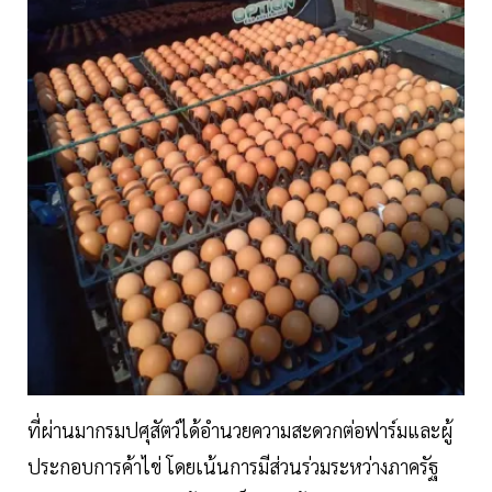
ที่ผ่านมากรมปศุสัตว์ได้อำนวยความสะดวกต่อฟาร์มและผู้
ประกอบการค้าไข่ โดยเน้นการมีส่วนร่วมระหว่างภาครัฐ