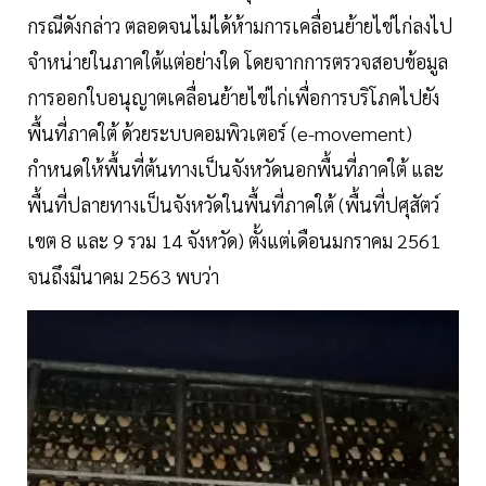
กรณีดังกล่าว ตลอดจนไม่ได้ห้ามการเคลื่อนย้ายไข่ไก่ลงไป
จำหน่ายในภาคใต้แต่อย่างใด โดยจากการตรวจสอบข้อมูล
การออกใบอนุญาตเคลื่อนย้ายไข่ไก่เพื่อการบริโภคไปยัง
พื้นที่ภาคใต้ ด้วยระบบคอมพิวเตอร์ (e-movement)
กำหนดให้พื้นที่ต้นทางเป็นจังหวัดนอกพื้นที่ภาคใต้ และ
พื้นที่ปลายทางเป็นจังหวัดในพื้นที่ภาคใต้ (พื้นที่ปศุสัตว์
เขต 8 และ 9 รวม 14 จังหวัด) ตั้งแต่เดือนมกราคม 2561
จนถึงมีนาคม 2563 พบว่า