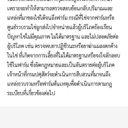
เพราะจะทำให้สามารถตรวจสอบย้อนกลับปริมาณและ
แหล่งที่มาของไข่ได้จนถึงฟาร์ม กรณีที่ไข่จากฟาร์มหรือ
ศูนย์รวบรวมไข่ถูกส่งไปจำหน่ายแล้วผู้บริโภคร้องเรียน
ปัญหาไข่ไม่มีคุณภาพ ไม่ได้มาตรฐาน และไม่ปลอดภัยต่อ
ผู้บริโภค เช่น ตรวจพบยาปฏิชีวนะหรือยาฆ่าแมลงตกค้าง
ในไข่ ที่เกิดจากการเลี้ยงที่ไม่ได้มาตรฐานหรือจงใจลักลอบ
ใช้ในฟาร์ม ซึ่งผิดกฎหมายและเป็นอันตรายต่อผู้บริโภค
เจ้าหน้าที่กรมปศุสัตว์จะดำเนินการสืบสวนที่มาจนถึง
แหล่งรวบรวมหรือฟาร์มต้นเหตุเพื่อดำเนินการตามกฎ
ระเบียบที่เกี่ยวข้องต่อไป