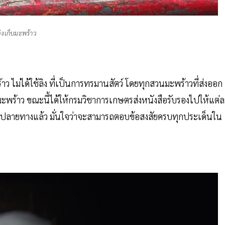
ิงเก็บมะพร้าว
ว ไม่ได้ใช้ลิง ที่เป็นการทรมานสัตว์ โดยทุกสวนมะพร้าวที่ส่งออก
ะพร้าว ขณะนี้ได้ให้กรมวิชาการเกษตรส่งหนังสือรับรองไปให้แต่
ทศปลายทางแล้ว มั่นใจว่าจะสามารถตอบข้อสงสัยครบทุกประเด็นใน