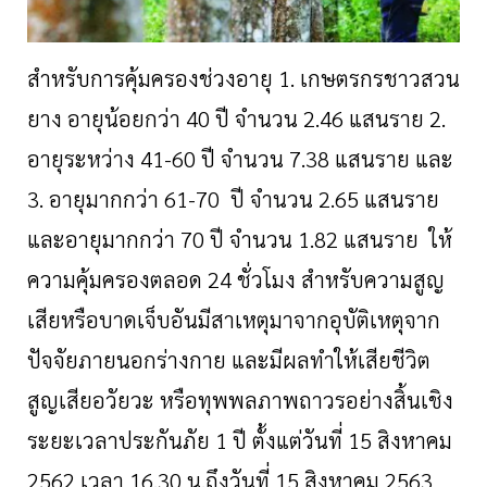
สำหรับการคุ้มครองช่วงอายุ 1. เกษตรกรชาวสวน
ยาง อายุน้อยกว่า 40 ปี จำนวน 2.46 แสนราย 2.
อายุระหว่าง 41-60 ปี จำนวน 7.38 แสนราย และ
3. อายุมากกว่า 61-70 ปี จำนวน 2.65 แสนราย
และอายุมากกว่า 70 ปี จำนวน 1.82 แสนราย ให้
ความคุ้มครองตลอด 24 ชั่วโมง สำหรับความสูญ
เสียหรือบาดเจ็บอันมีสาเหตุมาจากอุบัติเหตุจาก
ปัจจัยภายนอกร่างกาย และมีผลทำให้เสียชีวิต
สูญเสียอวัยวะ หรือทุพพลภาพถาวรอย่างสิ้นเชิง
ระยะเวลาประกันภัย 1 ปี ตั้งแต่วันที่ 15 สิงหาคม
2562 เวลา 16.30 น.ถึงวันที่ 15 สิงหาคม 2563