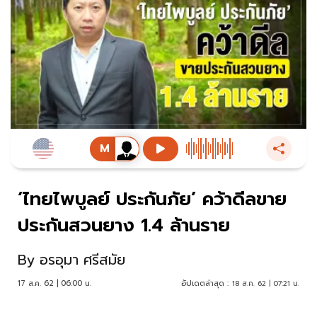
‘ไทยไพบูลย์ ประกันภัย’ คว้าดีลขาย
ประกันสวนยาง 1.4 ล้านราย
By
อรอุมา ศรีสมัย
17 ส.ค. 62 | 06:00 น.
อัปเดตล่าสุด :
18 ส.ค. 62 | 07:21 น.