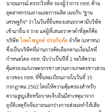
นายณกรณ์ ตรรกวิรพัท รองผู้ว่าการ กยท. ด้าน
อุตสาหกรรมยางและการผลิต เผยกับ "ฐาน
เศรษฐกิจ" ว่า ในวันที่ยื่นซองเสนอราคามีบริษัท
เข้ามายื่น 6 ราย แต่ผู้ที่เสนอราคาต่ำที่สุดก็คือ
บริษัท
ไทยไพบูลย์ ประกันภัย
จำกัด (มหาชน)
ซึ่งเป็นบริษัทที่ผ่านการคัดเลือกตามเงื่อนไขที่
กำหนดโดย กยท. นับว่าเป็นปีที่ 2 จะให้ความ
คุ้มครองแก่เกษตรกรชาวสวนยางเกษตรชาวสวน
ยางของ กยท. ที่ขึ้นทะเบียนภายในวันที่ 15
กรกฎาคม 2562 โดยให้ความคุ้มครองสำหรับ
ความสูญเสียหรือบาดเจ็บอันมีสาเหตุมาจาก
อุบัติเหตุปัจจัยภายนอกร่างกายส่งผลทำให้เสีย