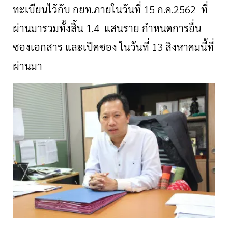
ทะเบียนไว้กับ กยท.ภายในวันที่ 15 ก.ค.2562 ที่
ผ่านมารวมทั้งสิ้น 1.4 แสนราย กำหนดการยื่น
ซองเอกสาร และเปิดซอง ในวันที่ 13 สิงหาคมนี้ที่
ผ่านมา