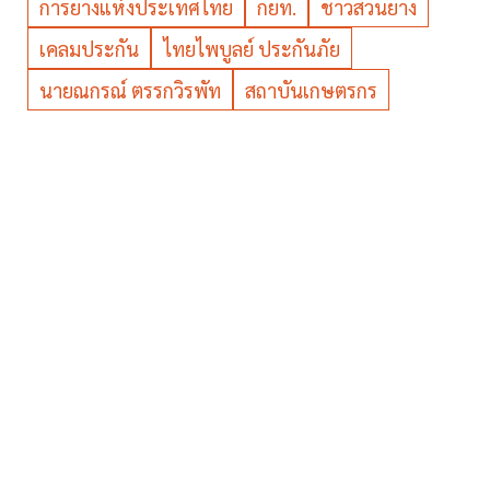
การยางแห่งประเทศไทย
กยท.
ชาวสวนยาง
เคลมประกัน
ไทยไพบูลย์ ประกันภัย
นายณกรณ์ ตรรกวิรพัท
สถาบันเกษตรกร