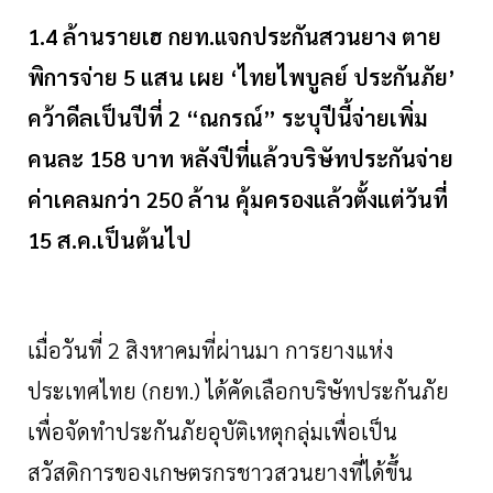
1.4 ล้านรายเฮ กยท.แจกประกันสวนยาง ตาย
พิการจ่าย 5 แสน เผย ‘ไทยไพบูลย์ ประกันภัย’
คว้าดีลเป็นปีที่ 2 “ณกรณ์” ระบุปีนี้จ่ายเพิ่ม
คนละ 158 บาท หลังปีที่แล้วบริษัทประกันจ่าย
ค่าเคลมกว่า 250 ล้าน คุ้มครองแล้วตั้งแต่วันที่
15 ส.ค.เป็นต้นไป
เมื่อวันที่ 2 สิงหาคมที่ผ่านมา การยางแห่ง
ประเทศไทย (กยท.) ได้คัดเลือกบริษัทประกันภัย
เพื่อจัดทำประกันภัยอุบัติเหตุกลุ่มเพื่อเป็น
สวัสดิการของเกษตรกรชาวสวนยางที่ได้ขึ้น