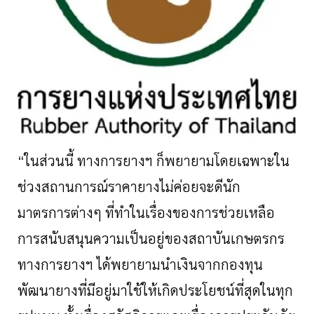
“ในส่วนนี้ ทางการยางฯ ก็พยายามโดยเฉพาะใน
ช่วงสถานการณ์ราคายางไม่ค่อยจะดีนัก
มาตรการต่างๆ ที่ทำในเรื่องของการช่วยเหลือ
การสนับสนุนความเป็นอยู่ของสถาบันเกษตรกร
ทางการยางฯ ได้พยายามนำเงินจากกองทุน
พัฒนายางที่มีอยู่มาใช้ให้เกิดประโยชน์ที่สุดในทุก