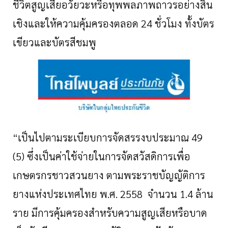
ชีวิตสูญเสียอวัยวะหรือทุพพลภาพถาวรอย่างสิ้น
เชิงและให้ความคุ้มครองตลอด 24 ชั่วโมง ทั้งบัตร
เขียวและบัตรสีชมพู
“เป็นไปตามระเบียบการจัดสรรงบประมาณ 49
(5) ซึ่งเป็นค่าใช้จ่ายในการจัดสวัสดิการเพื่อ
เกษตรกรชาวสวนยาง ตามพระราชบัญญัติการ
ยางแห่งประเทศไทย พ.ศ. 2558 จำนวน 1.4 ล้าน
ราย มีการคุ้มครองสำหรับความสูญเสียหรือบาด