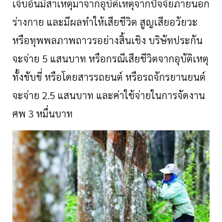
เจ็บอันมีสาเหตุมาจากอุบัติเหตุจากปัจจัยภายนอก
ร่างกาย และมีผลทำให้เสียชีวิต สูญเสียอวัยวะ
หรือทุพพลภาพถาวรอย่างสิ้นเชิง บริษัทประกัน
จะจ่าย 5 แสนบาท หรือกรณีเสียชีวิตจากอุบัติเหตุ
ทั้งขับขี่ หรือโดยสารรถยนต์ หรือรถจักรยานยนต์
จะจ่าย 2.5 แสนบาท และค่าใช้จ่ายในการจัดงาน
ศพ 3 หมื่นบาท