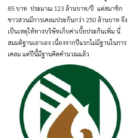
85 บาท ประมาณ 123 ล้านบาท/ปี แต่สมาชิก
ชาวสวนมีการเคลมประกันกว่า 250 ล้านบาท จึง
เป็นเหตุให้ทางบริษัทเก็บค่าเบี้ยประกันเพิ่ม นี่
สมมติฐานเอาเอง เนื่องจากปีแรกไม่มีฐานในการ
เคลม แต่ปีนี้มีฐานคิดคำนวณแล้ว