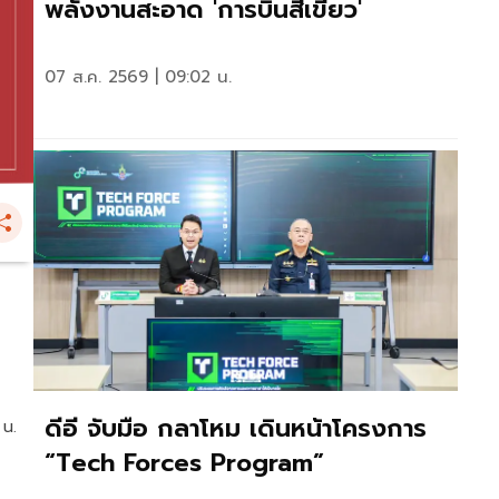
พลังงานสะอาด 'การบินสีเขียว'
07 ส.ค. 2569 | 09:02 น.
ดีอี จับมือ กลาโหม เดินหน้าโครงการ
 น.
“Tech Forces Program”