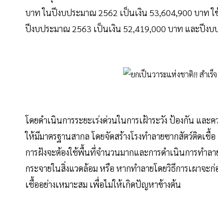
บาท ในปีงบประมาณ 2562 เป็นเงิน 53,604,900 บาท ใช้ง
ปีงบประมาณ 2563 เป็นเงิน 52,419,000 บาท และปีงบ
โดยดำเนินการระยะเร่งด่วนในการเฝ้าระวัง ป้องกัน และ
ให้มีมาตรฐานสากล โดยจัดสร้างโรงทำลายซากสัตว์ติดเชื้
การฝังจะต้องใช้พื้นที่จำนวนมากและการดำเนินการทำลาย
กระจายในสิ่งแวดล้อม หรือ หากทำลายโดยวิธีการเผาจะก่อให
เชื้ออย่างเหมาะสม เพื่อไม่ให้เกิดปัญหาข้างต้น