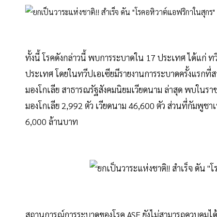
ทั้งนี้ โรคดังกล่าวนี้ พบการระบาดใน 17 ประเทศ ได้แก่
ประเทศ โดยในทวีปเอเซียมีรายงานการระบาดครั้งแรกที่สา
มองโกเลีย สาธารณรัฐสังคมนิยมเวียดนาม ล่าสุด พบในรา
มองโกเลีย 2,992 ตัว เวียดนาม 46,600 ตัว ส่วนที่กัมพูช
6,000 ล้านบาท
สถานการณ์การระบาดของโรค ASF ยังไม่สามารถควบคุมได้ ในจ