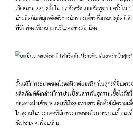
เวียดนาม 221 ครั้ง ใน 17 จังหวัด และกัมพูชา 1 ครั้ง ใน 1 
นำผลิตภัณฑ์สุกรติดตัวของนักท่องเที่ยว ซึ่งกรมปศุสัตว์ไ
ที่นักท่องเที่ยวนำมาบริโภคอย่างต่อเนื่อง
ตั้งแต่มีการระบาดของโรคอหิวาต์แอฟริกาในสุกรที่จีนตรวจ
ผลิตภัณฑ์ดังกล่าวมีการปนเปื้อนสารพันธุกรรมเชื้อไวรัสน
ช่องทางนำเข้าชายแดนที่มีระยะทางยาว อีกทั้งยังมีความเส
ไปดูงานในประเทศที่มีการระบาดของโรค การปนเปื้อนเชื้อ
ยังประเทศเพื่อนบ้าน