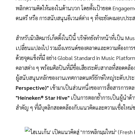
พลิกความคิดให้มองในด้านบวก โดยตั้งเป้ายอด Engageme
ดนตรี หรือ การสนับสนุนอีเวนต์ต่าง ๆ ที่จะยังคงมอบประ
สำหรับมิวสิคมาร์เก็ตติ้งในปีนี้ บริษัทยังทำหน้าที่เป็น 
เปลี่ยนแปลงไป รวมถึงเทรนด์ของตลาดและความต้องการของ
ด้วยจุดแข็งที่มี อย่าง Global Standard in Music Platf
คลาสต่าง ๆ พร้อมศิลปินที่มีชื่อเสียงระดับสากลที่สอดคล้อ
ผู้สนับสนุนหลักของงานเทศกาลดนตรียักษ์ใหญ่ระดับประ
Perspective)"
เข้ามาเป็นส่วนหนึ่งของการสื่อสารการตลาด
"Heineken® Star Hive"
เป็นการตอกย้ำการเป็นผู้นำด้
สำคัญ ๆ ที่มีบุคลิกสอดคล้องกับแนวคิดและความเชื่อใหม