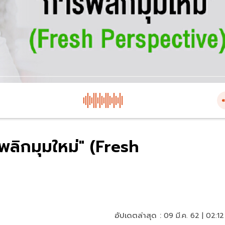
รพลิกมุมใหม่" (Fresh
อัปเดตล่าสุด :
09 มี.ค. 62 | 02:12