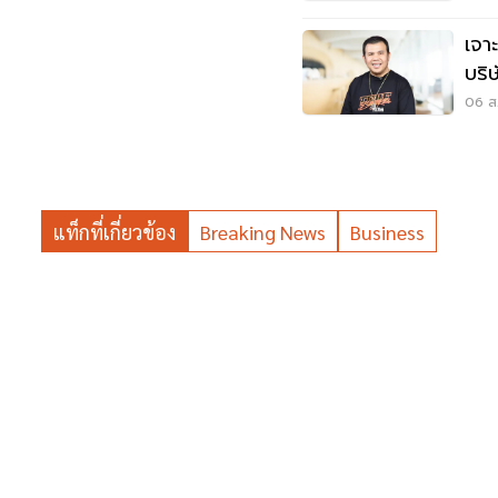
เจา
บริ
06 ส.
แท็กที่เกี่ยวข้อง
Breaking News
Business