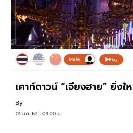
Play
เคาท์ดาวน์ “เจียงฮาย” ยิ่งให
By
01 ม.ค. 62 | 09:00 น.