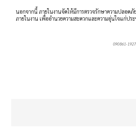
นอกจากนี้ ภายในงานจัดให้มีการตรวจรักษาความปลอดภัยอย
ภายในงาน เพื่ออำนวยความสะดวกและความอุ่นใจแก่ประชา
090861-1927