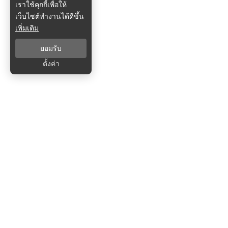
เราใช้คุกกี้เพื่อให้
เว็บไซต์ทำงานได้ดีขึ้น
เพิ่มเติม
ยอมรับ
ตั้งค่า