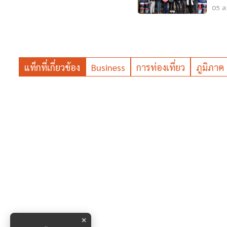
05 ส.
แท็กที่เกี่ยวข้อง
Business
การท่องเที่ยว
ภูมิภาค
×