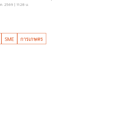
ค. 2569 | 11:28 น.
SME
การเกษตร