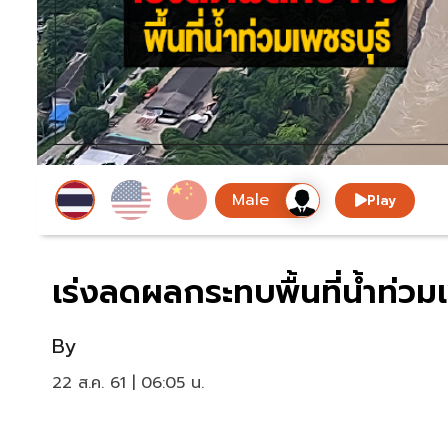
Play
เร่งลดผลกระทบพื้นที่น้ำท่วมเ
By
22 ส.ค. 61 | 06:05 น.