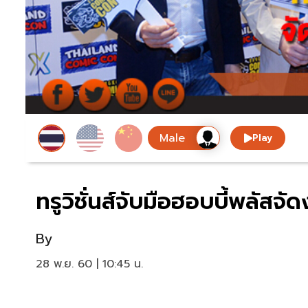
Play
ทรูวิชั่นส์จับมือฮอบบี้พลัส
By
28 พ.ย. 60 | 10:45 น.