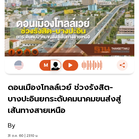
ดอนเมืองโทลล์เวย์ ช่วงรังสิต-
บางปะอินยกระดับคมนาคมขนส่งสู่
เส้นทางสายเหนือ
By
31 ต.ค. 60 | 23:10 น.