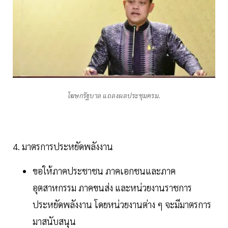
โฆษกรัฐบาล แถลงผลประชุมครม.
4. มาตรการประหยัดพลังงาน
ขอให้ภาคประชาชน ภาคเอกชนและภาค
อุตสาหกรรม ภาคขนส่ง และหน่วยงานราชการ
ประหยัดพลังงาน โดยหน่วยงานต่าง ๆ จะมีมาตรการ
มาสนับสนุน