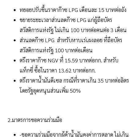
ทยอยปรับขึ้นราคาก๊าซ LPG เดือนละ 15 บาทต่อถัง
ขยายระยะเวลาส่วนลดก๊าซ LPG แก่ผู้ถือบัตร
สวัสดิการแห่งรัฐ ไม่เกิน 100 บาทต่อคนต่อ 3 เดือน
ส่วนลดก๊าซ LPG สำหรับหาบเร่เผงลอย ที่ถือบัตร
สวัสดิการแห่งรัฐ 100 บาทต่อเดือน
ตรึงราคาก๊าซ NGV ที่ 15.59 บาทต่อกก. สำหรับ
แท็กซี่ ซื้อในราคา 13.62 บาทต่อกก.
ตรึงราคาน้ำมันดีเซล กรณีที่ราคาเกิน 35 บาทต่อลิตร
โดยรัฐอุดหนุนส่วนเพิ่ม 50%
2.มาตรการขอความร่วมมือ
-ขอความร่วมมือจากผู้ค้าน้ำมันคงค่าการตลาด ไม่เกิน