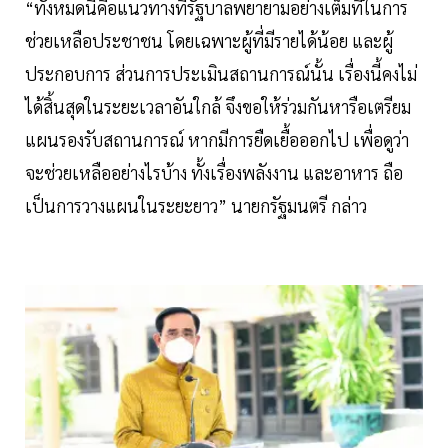
“ทั้งหมดนี้คือแนวทางที่รัฐบาลพยายามอย่างเต็มที่ในการ
ช่วยเหลือประชาชน โดยเฉพาะผู้ที่มีรายได้น้อย และผู้
ประกอบการ ส่วนการประเมินสถานการณ์นั้น เรื่องนี้คงไม่
ได้สิ้นสุดในระยะเวลาอันใกล้ จึงขอให้ร่วมกันหารือเตรียม
แผนรองรับสถานการณ์ หากมีการยืดเยื้อออกไป เพื่อดูว่า
จะช่วยเหลืออย่างไรบ้าง ทั้งเรื่องพลังงาน และอาหาร ถือ
เป็นการวางแผนในระยะยาว” นายกรัฐมนตรี กล่าว