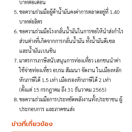
บาทต่อเดือน
ขอความร่วมมือผู้ค้าน้ำมันคงค่าการตลาดอยู่ที่ 1.40
บาทต่อลิตร
ขอความร่วมมือโรงกลั่นน้ำมันในการขอให้นำส่งกำไร
ส่วนต่างที่เกิดจากการกลั่นน้ำมัน ทั้งน้ำมันดีเซล
และน้ำมันเบนซิน
มาตรการภาษีสนับสนุนการท่องเที่ยว เอกชนนำค่า
ใช้จ่ายท่องเที่ยว อบรม สัมมนา จัดงาน ในเมืองหลัก
หักภาษีได้ 1.5 เท่า เมืองรองหักภาษีได้ 2 เท่า
(ตั้งแต่ 15 กรกฎาคม ถึง 31 ธันวาคม 2565)
ขอความร่วมมือการประหยัดพลังงานทั้งประชาชน ผู้
ประกอบการ และภาคขนส่ง
ข่าวที่เกี่ยวข้อง