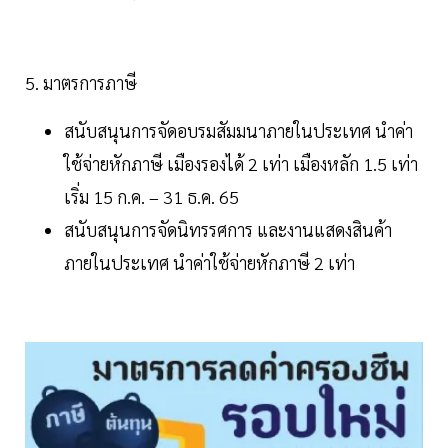
5. มาตรการภาษี
สนับสนุนการจัดอบรมสัมมนาภายในประเทศ นำค่า
ใช้จ่ายหักภาษี เมืองรองได้ 2 เท่า เมืองหลัก 1.5 เท่า
เริ่ม 15 ก.ค. – 31 ธ.ค. 65
สนับสนุนการจัดนิทรรศการ และงานแสดงสินค้า
ภายในประเทศ นำค่าใช้จ่ายหักภาษี 2 เท่า