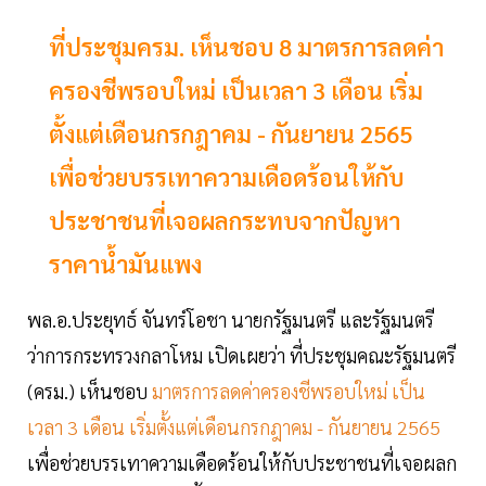
ที่ประชุมครม. เห็นชอบ 8 มาตรการลดค่า
ครองชีพรอบใหม่ เป็นเวลา 3 เดือน เริ่ม
ตั้งแต่เดือนกรกฎาคม - กันยายน 2565
เพื่อช่วยบรรเทาความเดือดร้อนให้กับ
ประชาชนที่เจอผลกระทบจากปัญหา
ราคาน้ำมันแพง
พล.อ.ประยุทธ์ จันทร์โอชา นายกรัฐมนตรี และรัฐมนตรี
ว่าการกระทรวงกลาโหม เปิดเผยว่า ที่ประชุมคณะรัฐมนตรี
(ครม.) เห็นชอบ
มาตรการลดค่าครองชีพรอบใหม่ เป็น
เวลา 3 เดือน เริ่มตั้งแต่เดือนกรกฎาคม - กันยายน 2565
เพื่อช่วยบรรเทาความเดือดร้อนให้กับประชาชนที่เจอผลก