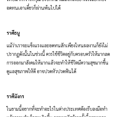
อดทนเอาเดี๋ยวก็ผ่านพ้นไปได้
ราศีธนู
แม้ว่าเราจะแข็งแรงและอดทนสักเพียงไหนผลงานก็ยังไม่
ปรากฏดังนั้นในช่วงนี้ ควรใช้ชีวิตอยู่กับครอบครัวให้มากลด
การออกมาสังคมให้มากแล้วจะทำให้ชีวิตมีความสุขมากขึ้น
ดูแลสุขภาพให้ดี อาจปวดหัวปวดฟันได้
ราศีมังกร
ในยามนี้อยากที่จะทำอะไรในต่างประเทศต้องรีบลงมือทำ