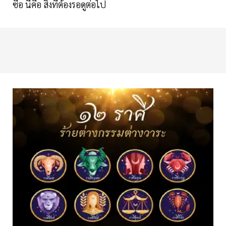
ซื่อ นี่คือ สิ่งที่ต้องรอดูต่อไป