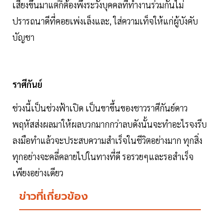
เสียงขึ้นมาแต่ก็ต้องพึงระวังบุคคลที่ทำงานร่วมกันไม่
ปรารถนาดีที่คอยเพ่งเล็งและ, ใส่ความเท็จให้แก่ผู้บังคับ
บัญชา
ราศีกันย์
ช่วงนี้เป็นช่วงฟ้าเปิด เป็นขาขึ้นของชาวราศีกันย์ดาว
พฤหัสส่งผลมาให้ผลบวกมากกว่าลบดังนั้นจะทำอะไรจงรีบ
ลงมือทำแล้วจะประสบความสำเร็จในชีวิตอย่างมาก ทุกสิ่ง
ทุกอย่างจะคลี่คลายไปในทางที่ดี รอรวยๆและรอสำเร็จ
เพียงอย่างเดียว
ข่าวที่เกี่ยวข้อง