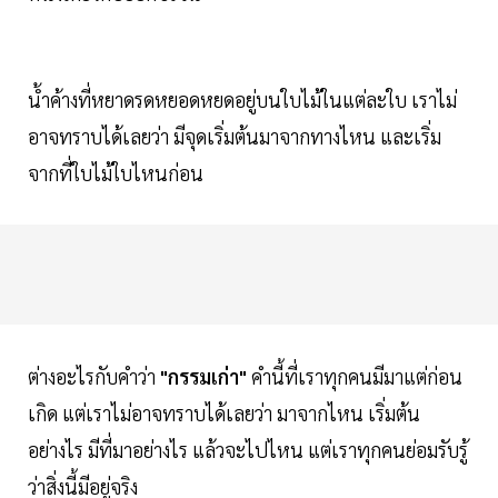
น้ำค้างที่หยาดรดหยอดหยดอยู่บนใบไม้ในแต่ละใบ เราไม่
อาจทราบได้เลยว่า มีจุดเริ่มต้นมาจากทางไหน และเริ่ม
จากที่ใบไม้ใบไหนก่อน
ต่างอะไรกับคำว่า
"กรรมเก่า"
คำนี้ที่เราทุกคนมีมาแต่ก่อน
เกิด แต่เราไม่อาจทราบได้เลยว่า มาจากไหน เริ่มต้น
อย่างไร มีที่มาอย่างไร แล้วจะไปไหน แต่เราทุกคนย่อมรับรู้
ว่าสิ่งนี้มีอยู่จริง