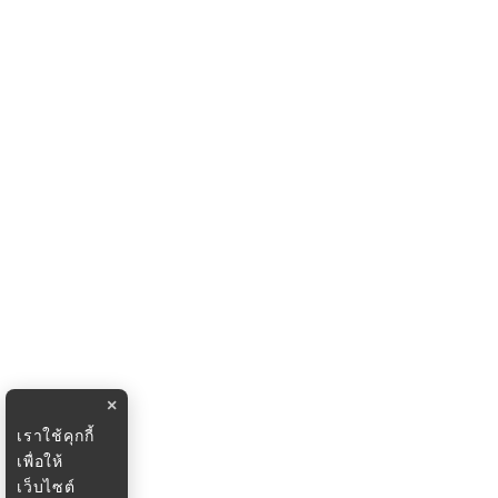
×
เราใช้คุกกี้
เพื่อให้
เว็บไซต์