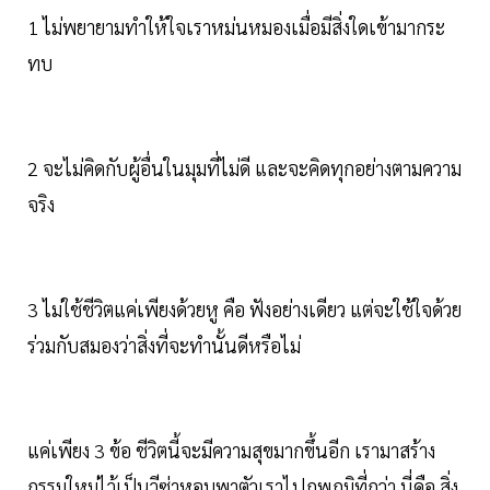
1 ไม่พยายามทำให้ใจเราหม่นหมองเมื่อมีสิ่งใดเข้ามากระ
ทบ
2 จะไม่คิดกับผู้อื่นในมุมที่ไม่ดี และจะคิดทุกอย่างตามความ
จริง
3 ไม่ใช้ชีวิตแค่เพียงด้วยหู คือ ฟังอย่างเดียว แต่จะใช้ใจด้วย
ร่วมกับสมองว่าสิ่งที่จะทำนั้นดีหรือไม่
แค่เพียง 3 ข้อ ชีวิตนี้จะมีความสุขมากขึ้นอีก เรามาสร้าง
กรรมใหม่ไว้เป็นวีซ่าหอบพาตัวเราไปภพภูมิที่กว่า นี่คือ สิ่ง