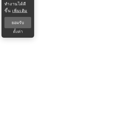
ทำงานได้ดี
ขึ้น
เพิ่มเติม
ยอมรับ
ตั้งค่า