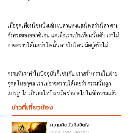
เมื่อจุดเทียนไขหนึ่งเล่ม เปลวแห่งแสงไฟสว่างไสว ตาม
จังหวะของออกซิเจน แต่เมื่อเราเป่าเทียนนั้นดับ เราไม่
อาจทราบได้เลยว่า ไฟนั้นหายไปไหน มีอยู่หรือไม่
กรรมที่เราทำในปัจจุบันก็เช่นกัน เราสร้างกรรมในฝ่าย
กุศล ในอกุศล เราไม่อาจทราบได้เลยว่า กรรมนั้นถูก
แปรรูปไปเป็นอะไรบ้าง หรือ ว่าหายไปในจักรวาลแล้ว
ข่าวที่เกี่ยวข้อง
ความคิดนั่นคือจิตใจ
13 ต.ค. 2564 | 20:30 น.