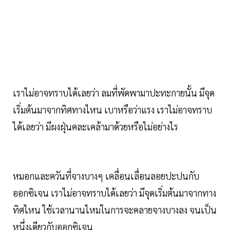
เราไม่อาจทราบได้เลยว่า ลมที่พัดพามาปะทะกายนั้น มีจุด
เริ่มต้นมาจากทิศทางไหน เบาหรือว่าแรง เราไม่อาจทราบ
ได้เลยว่า มีผงฝุ่นคละเคล้ามาด้วยหรือไม่อย่างไร
หมอกและควันที่จางบางๆ เคลื่อนเลื่อนลอยปะปนกับ
ออกซิเจน เราไม่อาจทราบได้เลยว่า มีจุดเริ่มต้นมาจากทาง
ทิศไหน ใช้เวลานานไหมในการจะคลายจางบางลง จนเป็น
หนึ่งเดียวกับออกซิเจน