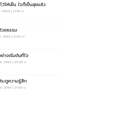
ว้ให้เย็น ใจก็เป็นสุขแล้ว
ค. 2564 | 21:30 น.
นด้วยธรรม
ย. 2564 | 21:00 น.
ย่างเริ่มต้นที่ใจ
ย. 2564 | 20:30 น.
ประตูความรู้สึก
ย. 2564 | 21:00 น.