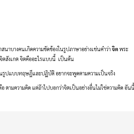
ทธศาสนาบางคนเกิดความขัดข้องในรูปภาษาอย่างเช่นคำว่า
จิต
พระ
จิตสังเกต จิตคืออะไรแบบนี้ เป็นต้น
นรูปแบบทฤษฎีและปฏิบัติ อยากจะพูดตามความเป็นจริง
คือ ตามความคิด แต่ถ้าไปบอกว่าจิตเป็นอย่างอื่นไม่ใช่ความคิด อันนี้