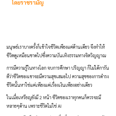
โดยราชรามัญ
มนุษย์เราบางครั้งก็เข้าใจชีวิตเพียงแค่ด้านเดียว จึงทำให้
ชีวิตดูเหมือนขาดไปซึ่งความบันเทิงธรรมทางจิตวิญญาณ
การมีความรู้ในทางโลก จบการศึกษา ปริญญา ก็ไม่ได้การัน
ตีว่าชีวิตของเขาจะมีความสุขเสมอไป ความสุขของการดำรง
ชีวิตนั้นหาใช่แค่เพียงแค่เรื่องเงินเพียงอย่างเดียว
ในเมื่อเหรียญยังมี 2 หน้า ชีวิตของเราทุกคนก็ควรจะมี
หลายๆด้าน เพราะชีวิตไม่ใช่ AI