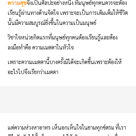
ความสุข
จึงเป็นศิลปะอย่างหนึ่ง ที่มนุษย์ทุกคนควรจะต้อง
เรียนรู้ผ่านทางด้านจิตใจ เพราะจะเป็นการเติมเต็มให้ชีวิต
นั้นมีความสมบูรณ์ยิ่งขึ้นในความเป็นมนุษย์
วิชาใจหน่วยกิตแรกที่มนุษย์ทุกคนต้องเรียนรู้และต้อง
ลงมือทำคือ ความเมตตาในหัวใจ
เพราะความเมตตานี้บางครั้งมิได้จะเกิดขึ้นเพราะต้องให้
อะไรไปจึงเรียกว่าเมตตา
แต่ความห่วงหาอาทร เห็นอกเห็นใจในยามทุกข์ตรม ที่เรา