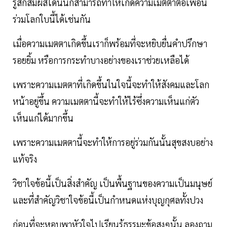
รู้สึกสัมผัสได้นั้นก็สามารถทำให้เกิดความเมตตาต่อเพื่อน
ร่วมโลกใบนี้ได้เช่นกัน
เมื่อความเมตตาเกิดขึ้นเราก็พร้อมที่จะหยิบยื่นคำปรึกษา
รอยยิ้ม หรือการกระทำบางอย่างของเราช่วยเหลือได้
เพราะความเมตตาที่เกิดขึ้นในใจนี้จะทำให้สังคมและโลก
หน้าอยู่ขึ้น ความเมตตานี้จะทำให้ไร้ซึ่งความเห็นแก่ตัว
เห็นแก่ได้มากขึ้น
เพราะความเมตตานี้จะทำให้การอยู่ร่วมกันนั้นสุขสงบอย่าง
แท้จริง
วิชาใจข้อนี้เป็นสิ่งสำคัญ เป็นพื้นฐานของความเป็นมนุษย์
และที่สำคัญวิชาใจข้อนี้เป็นกำหนดแห่งบุญกุศลทั้งปวง
ก่อนที่จะหอบพาหัวใจไปเรียนรู้ธรรมะข้อสูงๆนั้น ลองถาม