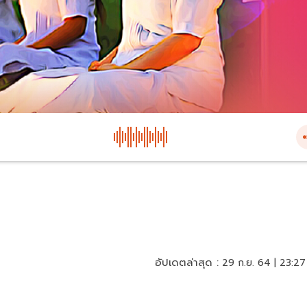
อัปเดตล่าสุด :
29 ก.ย. 64 | 23:27