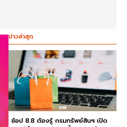
ข่าวล่าสุด
ช้อป 8.8 ต้องรู้ กรมทรัพย์สินฯ เปิด