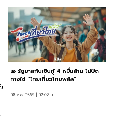
เฮ รัฐบาลกันเงินกู้ 4 หมื่นล้าน ไม่ปิด
ทางใช้ “ไทยเที่ยวไทยพลัส”
ับ
08 ส.ค. 2569 | 02:02 น.