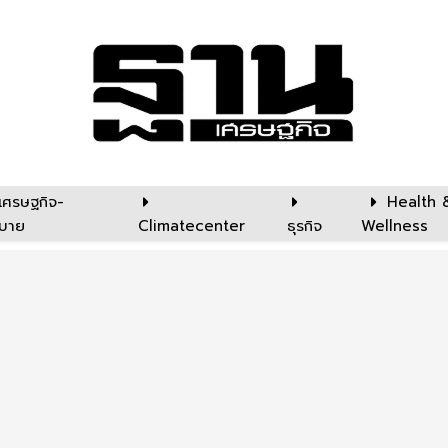
เศรษฐกิจ-
Health 
บาย
Climatecenter
ธุรกิจ
Wellness