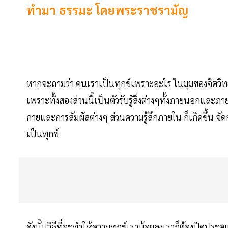
ทำมา ธรรมะ โดยพระราชรามัญ
หากจะถามว่า คนเราเป็นทุกข์เพราะอะไร ในมุมของจิตวิทยา
เพราะทั้งสองส่วนนี้เป็นตัวรับรู้สิ่งต่างๆทั้งภายนอกและ
กายและการสัมผัสต่างๆ ส่วนความรู้สึกภายใน ก็เกิดขึ้น จัดก
เป็นทุกข์
ดังนั้นวิธีที่จะทำให้ความทุกข์เราน้อยลงเราก็ต้องปิดประตู