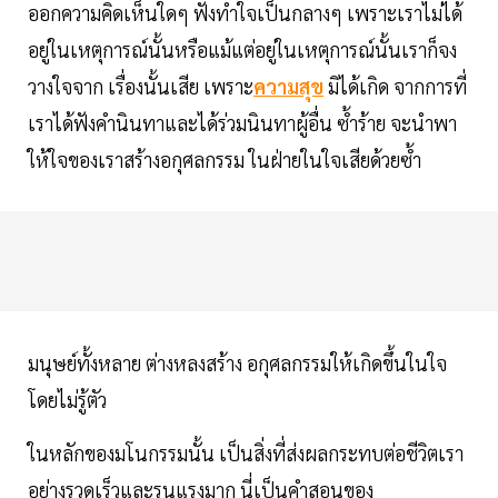
ออกความคิดเห็นใดๆ ฟังทำใจเป็นกลางๆ เพราะเราไม่ได้
อยู่ในเหตุการณ์นั้นหรือแม้แต่อยู่ในเหตุการณ์นั้นเราก็จง
วางใจจาก เรื่องนั้นเสีย เพราะ
ความสุข
มิได้เกิด จากการที่
เราได้ฟังคำนินทาและได้ร่วมนินทาผู้อื่น ซ้ำร้าย จะนำพา
ให้ใจของเราสร้างอกุศลกรรม ในฝ่ายในใจเสียด้วยซ้ำ
มนุษย์ทั้งหลาย ต่างหลงสร้าง อกุศลกรรมให้เกิดขึ้นในใจ
โดยไม่รู้ตัว
ในหลักของมโนกรรมนั้น เป็นสิ่งที่ส่งผลกระทบต่อชีวิตเรา
อย่างรวดเร็วและรุนแรงมาก นี่เป็นคำสอนของ