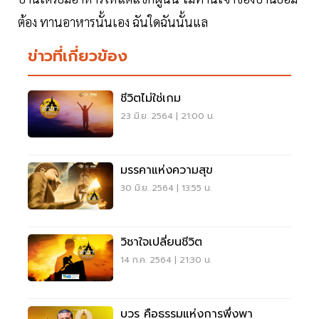
ต้อง ทานอาหารนั้นเอง ฉันใดฉันนั้นแล
ข่าวที่เกี่ยวข้อง
ชีวิตไม่ใช่เกม
23 มิ.ย. 2564 | 21:00 น.
มรรคาแห่งความสุข
30 มิ.ย. 2564 | 13:55 น.
วิชาใจเปลี่ยนชีวิต
14 ก.ค. 2564 | 21:30 น.
บวร คือธรรมแห่งการพึ่งพา