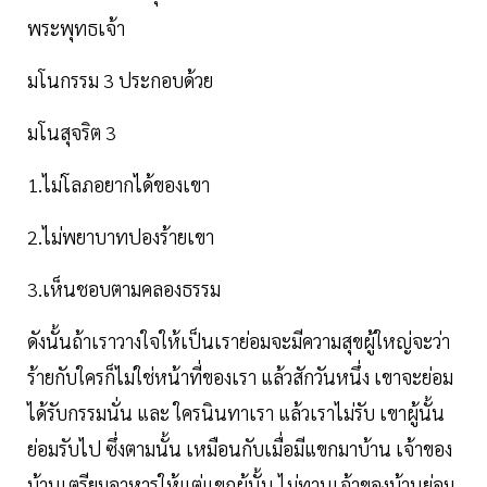
พระพุทธเจ้า
มโนกรรม 3 ประกอบด้วย
มโนสุจริต 3
1.ไม่โลภอยากได้ของเขา
2.ไม่พยาบาทปองร้ายเขา
3.เห็นชอบตามคลองธรรม
ดังนั้นถ้าเราวางใจให้เป็นเราย่อมจะมีความสุขผู้ใหญ่จะว่า
ร้ายกับใครก็ไม่ใช่หน้าที่ของเรา แล้วสักวันหนึ่ง เขาจะย่อม
ได้รับกรรมนั่น และ ใครนินทาเรา แล้วเราไม่รับ เขาผู้นั้น
ย่อมรับไป ซึ่งตามนั้น เหมือนกับเมื่อมีแขกมาบ้าน เจ้าของ
บ้านเตรียมอาหารให้แต่แขกผู้นั้น ไม่ทานเจ้าของบ้านย่อม