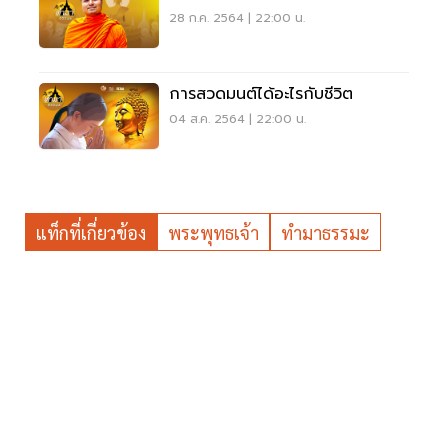
28 ก.ค. 2564 | 22:00 น.
การสวดมนต์​ได้อะไรกับชีวิต
04 ส.ค. 2564 | 22:00 น.
แท็กที่เกี่ยวข้อง
พระพุทธเจ้า
ทำมาธรรมะ