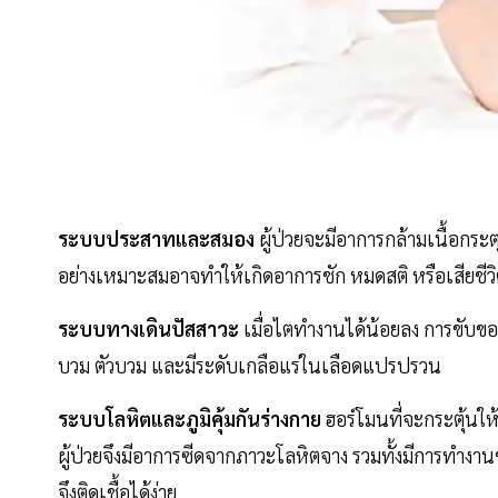
ระบบประสาทและสมอง
ผู้ป่วยจะมีอาการกล้ามเนื้อกระต
อย่างเหมาะสมอาจทำให้เกิดอาการชัก หมดสติ หรือเสียชีวิ
ระบบทางเดินปัสสาวะ
เมื่อไตทำงานได้น้อยลง การขับของ
บวม ตัวบวม และมีระดับเกลือแร่ในเลือดแปรปรวน
ระบบโลหิตและภูมิคุ้มกันร่างกาย
ฮอร์โมนที่จะกระตุ้นให
ผู้ป่วยจึงมีอาการซีดจากภาวะโลหิตจาง รวมทั้งมีการทำงาน
จึงติดเชื้อได้ง่าย