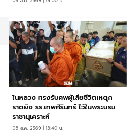
08 ส.ค. 2569 | 14:00 น.
ม
ในหลวง ทรงรับศพผู้เสียชีวิตเหตุก
ราดยิง รร.เทพศิรินทร์ ไว้ในพระบรม
ราชานุเคราะห์
08 ส.ค. 2569 | 13:40 น.