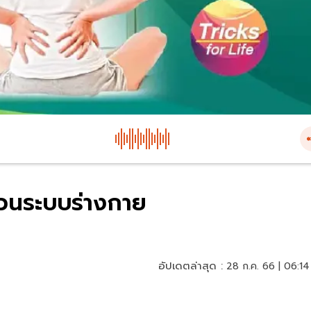
ป่วนระบบร่างกาย
อัปเดตล่าสุด :
28 ก.ค. 66 | 06:14