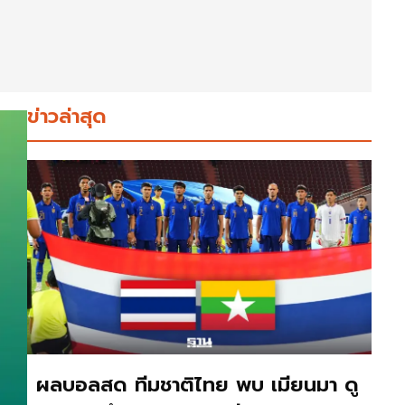
ข่าวล่าสุด
ผลบอลสด ทีมชาติไทย พบ เมียนมา ดู