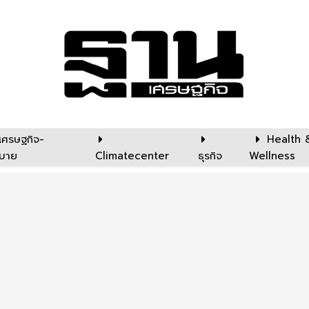
เศรษฐกิจ-
Health 
บาย
Climatecenter
ธุรกิจ
Wellness