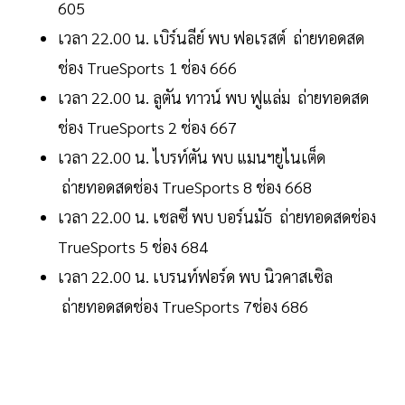
605
เวลา 22.00 น. เบิร์นลีย์ พบ ฟอเรสต์ ถ่ายทอดสด
ช่อง TrueSports 1 ช่อง 666
เวลา 22.00 น. ลูตัน ทาวน์ พบ ฟูแล่ม ถ่ายทอดสด
ช่อง TrueSports 2 ช่อง 667
เวลา 22.00 น. ไบรท์ตัน พบ แมนฯยูไนเต็ด
ถ่ายทอดสดช่อง TrueSports 8 ช่อง 668
เวลา 22.00 น. เชลซี พบ บอร์นมัธ ถ่ายทอดสดช่อง
TrueSports 5 ช่อง 684
เวลา 22.00 น. เบรนท์ฟอร์ด พบ นิวคาสเซิล
ถ่ายทอดสดช่อง TrueSports 7ช่อง 686