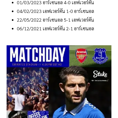
01/03/2023 อาร์เซนอล 4-0 เอฟเวอร์ตัน
04/02/2023 เอฟเวอร์ตัน 1-0 อาร์เซนอล
22/05/2022 อาร์เซนอล 5-1 เอฟเวอร์ตัน
06/12/2021 เอฟเวอร์ตัน 2-1 อาร์เซนอล