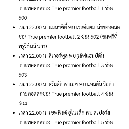
ถ่ายทอดสดช่อง True premier football 1 ช่อง
600
เวลา 22.00 น. แมนฯซิตี้ พบ เวสต์แฮม ถ่ายทอดสด
ช่อง True premier football 2 ช่อง 602 (ชมฟรีที่
ทรูวิชันส์ นาว)
เวลา 22.00 น. ลิเวอร์พูล พบ วูล์ฟแฮมป์ตัน
ถ่ายทอดสดช่อง True premier football 3 ช่อง
603
เวลา 22.00 น. คริสตัล พาเลซ พบ แอสตัน วิลล่า
ถ่ายทอดสดช่อง True premier football 4 ช่อง
604
เวลา 22.00 น. เชฟฟิลด์ ยูไนเต็ด พบ สเปอร์ส
ถ่ายทอดสดช่อง True premier football 5 ช่อง