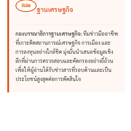
ฐานเศรษฐกิจ
กองบรรณาธิการฐานเศรษฐกิจ:
ทีมข่าวมืออาชีพ
ที่เกาะติดสถานการณ์เศรษฐกิจ การเมือง และ
การลงทุนอย่างใกล้ชิด มุ่งมั่นนำเสนอข้อมูลเชิง
ลึกที่ผ่านการตรวจสอบและคัดกรองอย่างถี่ถ้วน
เพื่อให้ผู้อ่านได้รับข่าวสารที่รอบด้านและเป็น
ประโยชน์สูงสุดต่อการตัดสินใจ