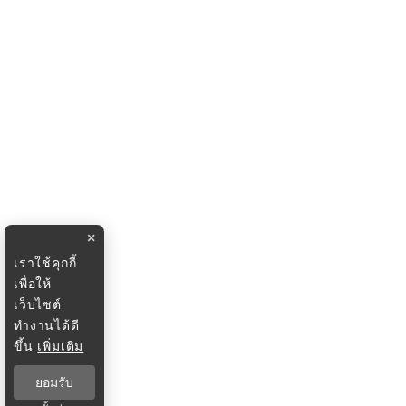
×
เราใช้คุกกี้
เพื่อให้
เว็บไซต์
ทำงานได้ดี
ขึ้น
เพิ่มเติม
ยอมรับ