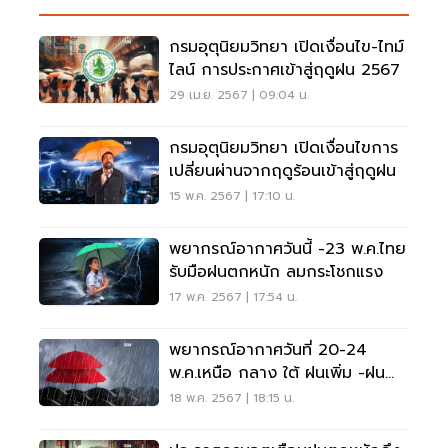
กรมอุตุนิยมวิทยา เปิดเงื่อนไข-ไทม์
ไลน์ การประกาศเข้าสู่ฤดูฝน 2567
29 เม.ย. 2567 | 09:04 น.
กรมอุตุนิยมวิทยา เปิดเงื่อนไขการ
เปลี่ยนผ่านจากฤดูร้อนเข้าสู่ฤดูฝน
15 พ.ค. 2567 | 17:10 น.
พยากรณ์อากาศวันนี้ -23 พ.ค.ไทย
รับมือฝนตกหนัก ลมกระโชกแรง
17 พ.ค. 2567 | 17:54 น.
พยากรณ์อากาศวันที่ 20-24
พ.ค.เหนือ กลาง ใต้ ฝนเพิ่ม -ฝน
ตกหนักบางแห่ง
18 พ.ค. 2567 | 18:15 น.