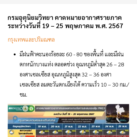
กรมอุตุนิยมวิทยา คาดหมายอากาศรายภาค
ระหว่างวันที่ 19 – 25 พฤษภาคม พ.ศ. 2567
กรุงเทพและปริมณฑล
มีฝนฟ้าคะนองร้อยละ 60 - 80 ของพื้นที่ และมีฝน
ตกหนักบางแห่ง ตลอดช่วง อุณหภูมิต่ำสุด 26 – 28
องศาเซลเซียส อุณหภูมิสูงสุด 32 – 36 องศา
เซลเซียส ลมตะวันตกเฉียงใต้ ความเร็ว 10 – 30 กม./
ชม.