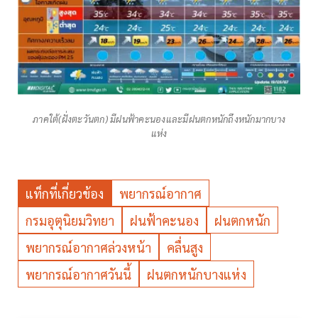
ภาคใต้(ฝั่งตะวันตก) มีฝนฟ้าคะนองและมีฝนตกหนักถึงหนักมากบาง
แห่ง
แท็กที่เกี่ยวข้อง
พยากรณ์อากาศ
กรมอุตุนิยมวิทยา
ฝนฟ้าคะนอง
ฝนตกหนัก
พยากรณ์อากาศล่วงหน้า
คลื่นสูง
พยากรณ์อากาศวันนี้
ฝนตกหนักบางแห่ง