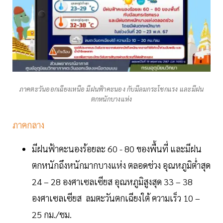
ภาคตะวันออกเฉียงเหนือ มีฝนฟ้าคะนอง กับมีลมกระโชกแรง และมีฝน
ตกหนักบางแห่ง
ภาคกลาง
มีฝนฟ้าคะนองร้อยละ 60 - 80 ของพื้นที่ และมีฝน
ตกหนักถึงหนักมากบางแห่ง ตลอดช่วง อุณหภูมิต่ำสุด
24 – 28 องศาเซลเซียส อุณหภูมิสูงสุด 33 – 38
องศาเซลเซียส ลมตะวันตกเฉียงใต้ ความเร็ว 10 –
25 กม./ชม.