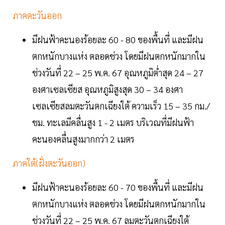
ภาคตะวันออก
มีฝนฟ้าคะนองร้อยละ 60 - 80 ของพื้นที่ และมีฝน
ตกหนักบางแห่ง ตลอดช่วง โดยมีฝนตกหนักมากใน
ช่วงวันที่ 22 – 25 พ.ค. 67 อุณหภูมิต่ำสุด 24 – 27
องศาเซลเซียส อุณหภูมิสูงสุด 30 – 34 องศา
เซลเซียสลมตะวันตกเฉียงใต้ ความเร็ว 15 – 35 กม./
ชม. ทะเลมีคลื่นสูง 1 - 2 เมตร บริเวณที่มีฝนฟ้า
คะนองคลื่นสูงมากกว่า 2 เมตร
ภาคใต้(ฝั่งตะวันออก)
มีฝนฟ้าคะนองร้อยละ 60 - 70 ของพื้นที่ และมีฝน
ตกหนักบางแห่ง ตลอดช่วง โดยมีฝนตกหนักมากใน
ช่วงวันที่ 22 – 25 พ.ค. 67 ลมตะวันตกเฉียงใต้