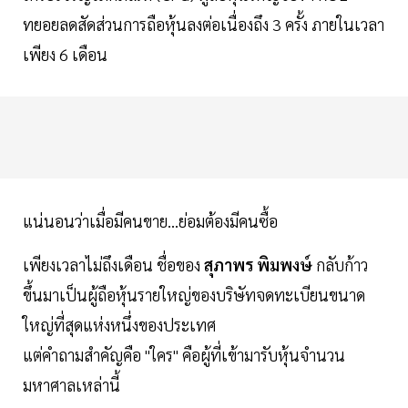
ทยอยลดสัดส่วนการถือหุ้นลงต่อเนื่องถึง 3 ครั้ง ภายในเวลา
เพียง 6 เดือน
แน่นอนว่าเมื่อมีคนขาย...ย่อมต้องมีคนซื้อ
เพียงเวลาไม่ถึงเดือน ชื่อของ
สุภาพร พิมพงษ์
กลับก้าว
ขึ้นมาเป็นผู้ถือหุ้นรายใหญ่ของบริษัทจดทะเบียนขนาด
ใหญ่ที่สุดแห่งหนึ่งของประเทศ
แต่คำถามสำคัญคือ "ใคร" คือผู้ที่เข้ามารับหุ้นจำนวน
มหาศาลเหล่านี้