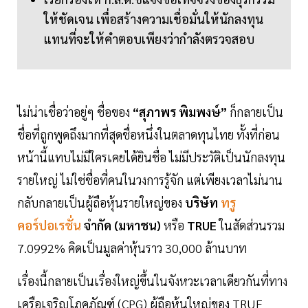
ให้ชัดเจน เพื่อสร้างความเชื่อมั่นให้นักลงทุน
แทนที่จะให้คำตอบเพียงว่ากำลังตรวจสอบ
ไม่น่าเชื่อว่าอยู่ๆ ชื่อของ
“สุภาพร พิมพงษ์”
ก็กลายเป็น
ชื่อที่ถูกพูดถึงมากที่สุดชื่อหนึ่งในตลาดทุนไทย ทั้งที่ก่อน
หน้านี้แทบไม่มีใครเคยได้ยินชื่อ ไม่มีประวัติเป็นนักลงทุน
รายใหญ่ ไม่ใช่ชื่อที่คนในวงการรู้จัก แต่เพียงเวลาไม่นาน
กลับกลายเป็นผู้ถือหุ้นรายใหญ่ของ
บริษัท
ทรู
คอร์ปอเรชั่น
จำกัด (มหาชน)
หรือ
TRUE
ในสัดส่วนรวม
7.0992% คิดเป็นมูลค่าหุ้นราว 30,000 ล้านบาท
เรื่องนี้กลายเป็นเรื่องใหญ่ขึ้นในจังหวะเวลาเดียวกันที่ทาง
เครือเจริญโภคภัณฑ์ (CPG) ผู้ถือหุ้นใหญ่ของ TRUE