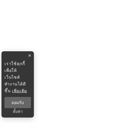
×
เราใช้คุกกี้
เพื่อให้
เว็บไซต์
ทำงานได้ดี
ขึ้น
เพิ่มเติม
ยอมรับ
ตั้งค่า