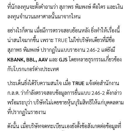
ที่นักลงทุนจะตั้งคำถามว่า สุภาพร พิมพงษ์ คือใคร และเงิน
ลงทุนจำนวนมหาศาลนั้นมาจากไหน
อย่างไรก็ตาม เมื่อมีการตรวจสอบย้อนหลัง ยิ่งทำให้เรื่องนี้
น่าสนใจมากขึ้น เพราะ TRUE ไม่ใช่บริษัทเดียวที่มีชื่อ
สุภาพร พิมพงษ์ ปรากฏในแบบรายงาน 246-2 แต่ยังมี
KBANK, BBL, AAV
และ
GJS
โดยหลายธุรกรรมเกี่ยวข้อง
กับโบรกเกอร์ต่างประเทศ
ประเด็นยิ่งได้รับความสนใจ เมื่อ
TRUE
แจ้งต่อสำนักงาน
ก.ล.ต. ว่ากำลังตรวจสอบข้อมูลการยื่นแบบ 246-2 ดังกล่าว
พร้อมระบุว่า บริษัทไม่เคยขายหุ้นบุริมสิทธิให้แก่บุคคลตาม
ที่ปรากฏในรายงาน
ดังนั้น เมื่อบริษัทจดทะเบียนเองยังตั้งข้อสังเกตต่อข้อมูลที่