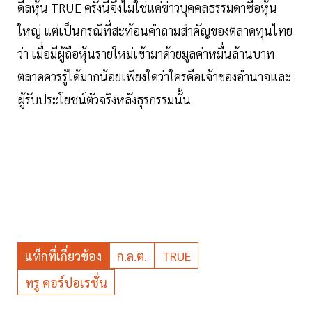
ดีลหุ้น TRUE ครั้งนี้จึงไม่ใช่แค่ข่าวบุคคลธรรมดาซื้อหุ้น
ใหญ่ แต่เป็นกรณีที่สะท้อนคำถามสำคัญของตลาดทุนไทย
ว่า เมื่อมีผู้ถือหุ้นรายใหม่เข้ามาด้วยมูลค่าหมื่นล้านบาท
ตลาดควรรู้ได้มากน้อยเพียงใดว่าใครคือเจ้าของอำนาจและ
ผู้รับประโยชน์ตัวจริงหลังธุรกรรมนั้น
แท็กที่เกี่ยวข้อง
ก.ล.ต.
TRUE
ทรู คอร์ปอเรชั่น