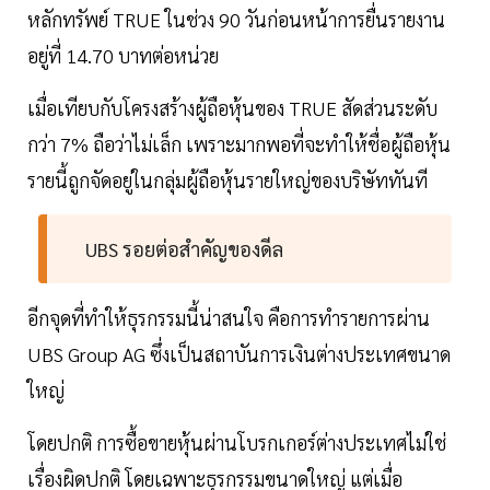
หลักทรัพย์ TRUE ในช่วง 90 วันก่อนหน้าการยื่นรายงาน
อยู่ที่ 14.70 บาทต่อหน่วย
เมื่อเทียบกับโครงสร้างผู้ถือหุ้นของ TRUE สัดส่วนระดับ
กว่า 7% ถือว่าไม่เล็ก เพราะมากพอที่จะทำให้ชื่อผู้ถือหุ้น
รายนี้ถูกจัดอยู่ในกลุ่มผู้ถือหุ้นรายใหญ่ของบริษัททันที
UBS รอยต่อสำคัญของดีล
อีกจุดที่ทำให้ธุรกรรมนี้น่าสนใจ คือการทำรายการผ่าน
UBS Group AG ซึ่งเป็นสถาบันการเงินต่างประเทศขนาด
ใหญ่
โดยปกติ การซื้อขายหุ้นผ่านโบรกเกอร์ต่างประเทศไม่ใช่
เรื่องผิดปกติ โดยเฉพาะธุรกรรมขนาดใหญ่ แต่เมื่อ