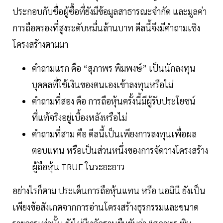
ประกอบกับชื่อผู้ซื้อที่ยังมีข้อมูลสาธารณะจำกัด และมูลค่า
การถือครองที่สูงระดับหมื่นล้านบาท ดีลนี้จึงมีคำถามเชิง
โครงสร้างตามมา
คำถามแรก คือ “สุภาพร พิมพงษ์” เป็นนักลงทุน
บุคคลที่ใช้เงินของตนเองเข้าลงทุนหรือไม่
คำถามที่สอง คือ การถือหุ้นครั้งนี้มีผู้รับประโยชน์
ที่แท้จริงอยู่เบื้องหลังหรือไม่
คำถามที่สาม คือ ดีลนี้เป็นเพียงการลงทุนเพื่อผล
ตอบแทน หรือเป็นส่วนหนึ่งของการจัดวางโครงสร้าง
ผู้ถือหุ้น TRUE ในระยะยาว
อย่างไรก็ตาม ประเด็นการถือหุ้นแทน หรือ นอมินี ยังเป็น
เพียงข้อสังเกตจากการอ่านโครงสร้างธุรกรรมและขนาด