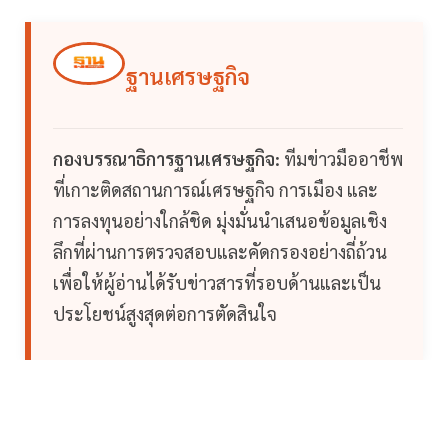
ฐานเศรษฐกิจ
กองบรรณาธิการฐานเศรษฐกิจ:
ทีมข่าวมืออาชีพ
ที่เกาะติดสถานการณ์เศรษฐกิจ การเมือง และ
การลงทุนอย่างใกล้ชิด มุ่งมั่นนำเสนอข้อมูลเชิง
ลึกที่ผ่านการตรวจสอบและคัดกรองอย่างถี่ถ้วน
เพื่อให้ผู้อ่านได้รับข่าวสารที่รอบด้านและเป็น
ประโยชน์สูงสุดต่อการตัดสินใจ