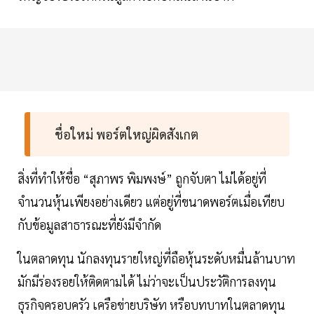
ชื่อใหม่ พอร์ตใหญ่ผิดสังเกต
สิ่งที่ทำให้ชื่อ “สุภาพร พิมพงษ์” ถูกจับตา ไม่ได้อยู่ที่
จำนวนหุ้นเพียงอย่างเดียว แต่อยู่ที่ขนาดพอร์ตเมื่อเทียบ
กับข้อมูลสาธารณะที่ยังมีจำกัด
ในตลาดทุน นักลงทุนรายใหญ่ที่ถือหุ้นระดับหมื่นล้านบาท
มักมีร่องรอยให้ติดตามได้ ไม่ว่าจะเป็นประวัติการลงทุน
ธุรกิจครอบครัว เครือข่ายบริษัท หรือบทบาทในตลาดทุน