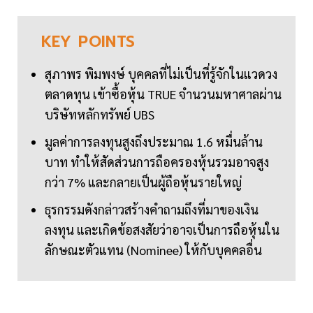
KEY
POINTS
สุภาพร พิมพงษ์ บุคคลที่ไม่เป็นที่รู้จักในแวดวง
ตลาดทุน เข้าซื้อหุ้น TRUE จำนวนมหาศาลผ่าน
บริษัทหลักทรัพย์ UBS
มูลค่าการลงทุนสูงถึงประมาณ 1.6 หมื่นล้าน
บาท ทำให้สัดส่วนการถือครองหุ้นรวมอาจสูง
กว่า 7% และกลายเป็นผู้ถือหุ้นรายใหญ่
ธุรกรรมดังกล่าวสร้างคำถามถึงที่มาของเงิน
ลงทุน และเกิดข้อสงสัยว่าอาจเป็นการถือหุ้นใน
ลักษณะตัวแทน (Nominee) ให้กับบุคคลอื่น