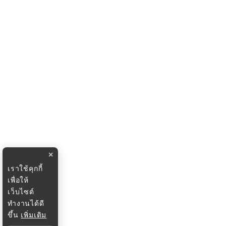
×
เราใช้คุกกี้
เพื่อให้
เว็บไซต์
ทำงานได้ดี
ขึ้น
เพิ่มเติม