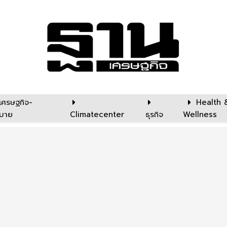
เศรษฐกิจ-
Health 
บาย
Climatecenter
ธุรกิจ
Wellness