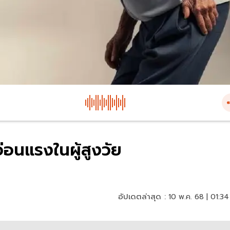
อ่อนแรงในผู้สูงวัย
อัปเดตล่าสุด :
10 พ.ค. 68 | 01:34