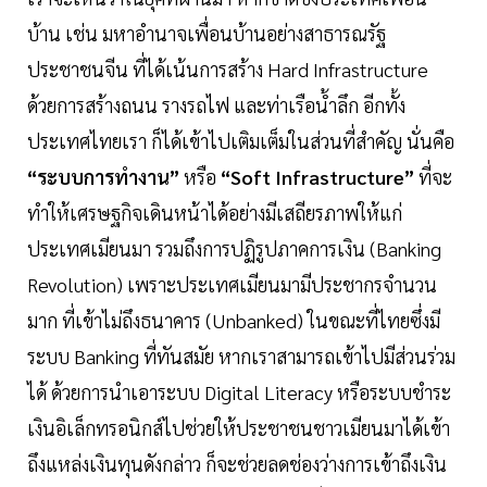
บ้าน เช่น มหาอำนาจเพื่อนบ้านอย่างสาธารณรัฐ
ประชาชนจีน ที่ได้เน้นการสร้าง Hard Infrastructure
ด้วยการสร้างถนน รางรถไฟ และท่าเรือน้ำลึก อีกทั้ง
ประเทศไทยเรา ก็ได้เข้าไปเติมเต็มในส่วนที่สำคัญ นั่นคือ
“ระบบการทำงาน”
หรือ
“Soft Infrastructure”
ที่จะ
ทำให้เศรษฐกิจเดินหน้าได้อย่างมีเสถียรภาพให้แก่
ประเทศเมียนมา รวมถึงการปฏิรูปภาคการเงิน (Banking
Revolution) เพราะประเทศเมียนมามีประชากรจำนวน
มาก ที่เข้าไม่ถึงธนาคาร (Unbanked) ในขณะที่ไทยซึ่งมี
ระบบ Banking ที่ทันสมัย หากเราสามารถเข้าไปมีส่วนร่วม
ได้ ด้วยการนำเอาระบบ Digital Literacy หรือระบบชำระ
เงินอิเล็กทรอนิกส์ไปช่วยให้ประชาชนชาวเมียนมาได้เข้า
ถึงแหล่งเงินทุนดังกล่าว ก็จะช่วยลดช่องว่างการเข้าถึงเงิน