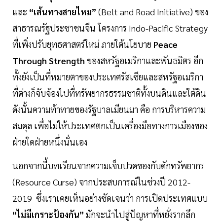
และ
“เส้นทางสายไหม”
(Belt and Road Initiative) ของ
สาธารณรัฐประชาชนจีน โครงการ Indo-Pacific Strategy
ที่เพิ่งปรับยุทธศาสตร์ใหม่ ภายใต้นโยบาย
Peace
Through Strength
ของสหรัฐอเมริกาและพันธมิตร อีก
ทั้งยังเป็นที่หมายตาของประเทศรัสเซียและสหรัฐอเมริกา
ที่ต่างก็จับจ้องไปที่ทรัพยากรธรรมชาติทั้งบนดินและใต้ดิน
ดังนั้นความท้าทายของรัฐบาลเมียนมา คือ การบริหารความ
สมดุล เพื่อไม่ให้ประเทศตกเป็นเครื่องมือทางการเมืองของ
ฝ่ายใดฝ่ายหนึ่งนั่นเอง
นอกจากนี้บทเรียนจากความเจ็บปวดของกับดักทรัพยากร
(Resource Curse) จากประสบการณ์ในช่วงปี 2012-
2019 ซึ่งเราเคยเห็นอย่างชัดเจนว่า การเปิดประเทศแบบ
“ไม่มีเกราะป้องกัน”
มักจะนำไปสู่ปัญหาที่หยั่งรากลึก