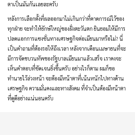
ตาเป็นมันกันเลยละครับ
หลังการเลือกตั้งที่ผลออกมาไม่เกินกว่าที่คาดการณ์ไว้ของ
ทุกฝ่าย จะทำให้ยักษ์ใหญ่ของฝั่งตะวันตก ยินยอมให้มีการ
ปลดแอกการแซงชั่นทางเศรษฐกิจต่อเมียนมาหรือไม่? นี่
เป็นคำถามที่ต้องรอให้ถึงเวลา หลังจากเดือนเมษายนที่จะ
มีการจัดขบวนทัพของรัฐบาลเมียนมาแล้วเสร็จ เราคงจะ
เห็นคำตอบที่ชัดเจนยิ่งขึ้นครับ อย่างไรก็ตาม ผมก็ขอ
ทำนายไว้ล่วงหน้า จะต้องมีหน้าตาที่เน้นหนักไปทางด้าน
เศรษฐกิจ ความมั่นคงและทางสังคม ที่จำเป็นต้องมีหน้าตา
ที่ดูดีอย่างแน่นอนครับ