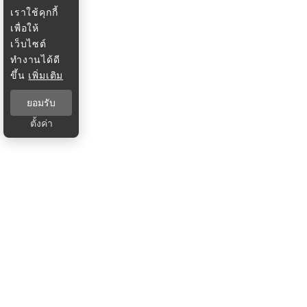
เราใช้คุกกี้
เพื่อให้
เว็บไซต์
ทำงานได้ดี
ขึ้น
เพิ่มเติม
ยอมรับ
ตั้งค่า