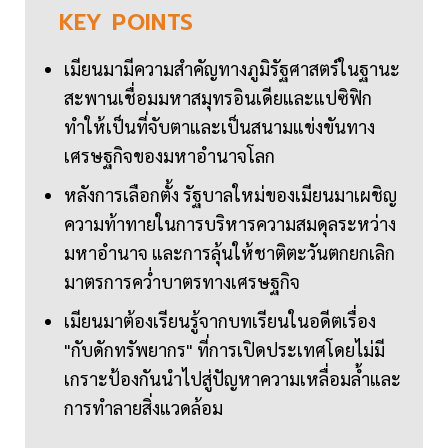
KEY
POINTS
เมียนมามีความสำคัญทางภูมิรัฐศาสตร์ในฐานะ
สะพานเชื่อมมหาสมุทรอินเดียและแปซิฟิก
ทำให้เป็นที่จับตาและเป็นสนามแข่งขันทาง
เศรษฐกิจของมหาอำนาจโลก
หลังการเลือกตั้ง รัฐบาลใหม่ของเมียนมาเผชิญ
ความท้าทายในการบริหารความสมดุลระหว่าง
มหาอำนาจ และการลุ้นให้ชาติตะวันตกยกเลิก
มาตรการคว่ำบาตรทางเศรษฐกิจ
เมียนมาต้องเรียนรู้จากบทเรียนในอดีตเรื่อง
"กับดักทรัพยากร" ที่การเปิดประเทศโดยไม่มี
เกราะป้องกันนำไปสู่ปัญหาความเหลื่อมล้ำและ
การทำลายสิ่งแวดล้อม