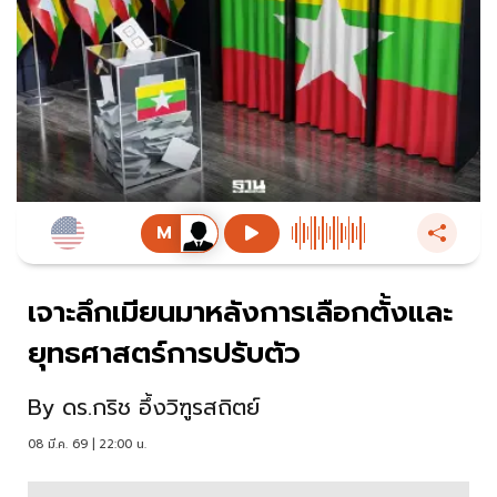
เจาะลึกเมียนมาหลังการเลือกตั้งและ
ยุทธศาสตร์การปรับตัว
By
ดร.กริช อึ้งวิฑูรสถิตย์
08 มี.ค. 69 | 22:00 น.