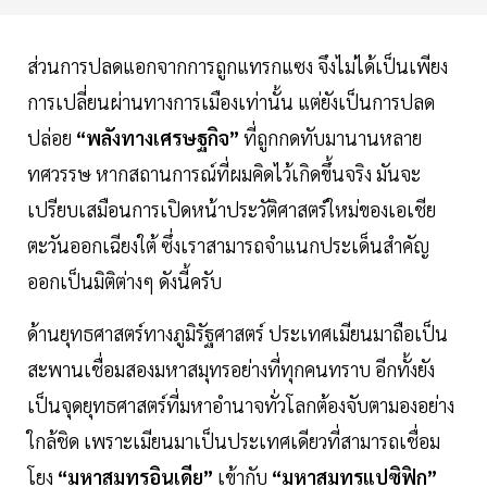
ส่วนการปลดแอกจากการถูกแทรกแซง จึงไม่ได้เป็นเพียง
การเปลี่ยนผ่านทางการเมืองเท่านั้น แต่ยังเป็นการปลด
ปล่อย
“พลังทางเศรษฐกิจ”
ที่ถูกกดทับมานานหลาย
ทศวรรษ หากสถานการณ์ที่ผมคิดไว้เกิดขึ้นจริง มันจะ
เปรียบเสมือนการเปิดหน้าประวัติศาสตร์ใหม่ของเอเชีย
ตะวันออกเฉียงใต้ ซึ่งเราสามารถจำแนกประเด็นสำคัญ
ออกเป็นมิติต่างๆ ดังนี้ครับ
ด้านยุทธศาสตร์ทางภูมิรัฐศาสตร์ ประเทศเมียนมาถือเป็น
สะพานเชื่อมสองมหาสมุทรอย่างที่ทุกคนทราบ อีกทั้งยัง
เป็นจุดยุทธศาสตร์ที่มหาอำนาจทั่วโลกต้องจับตามองอย่าง
ใกล้ชิด เพราะเมียนมาเป็นประเทศเดียวที่สามารถเชื่อม
โยง
“มหาสมุทรอินเดีย”
เข้ากับ
“มหาสมุทรแปซิฟิก”