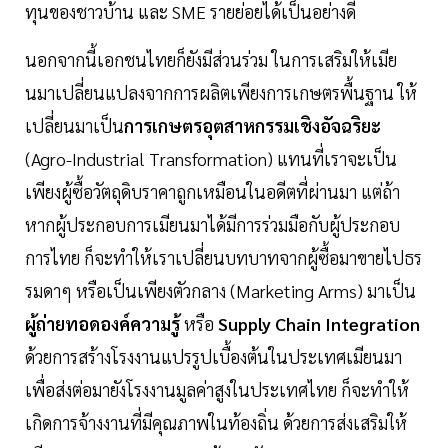
ทุนของชาวบ้าน และ SME รายย่อยได้เป็นอย่างดี
นอกจากนี้เอกชนไทยก็ยังมีส่วนร่วม ในการเสริมให้เมีย
นมาเปลี่ยนแปลงจากการผลิตเพียงการเกษตรพื้นฐาน ให้
เปลี่ยนมาเป็น
การเกษตรอุตสาหกรรมเชิงอัจฉริยะ
(Agro-Industrial Transformation) แทนที่เราจะเป็น
เพียงผู้ซื้อวัตถุดิบราคาถูกเหมือนในอดีตที่ผ่านมา แต่ถ้า
หากผู้ประกอบการเมียนมาได้มีการร่วมมือกับผู้ประกอบ
การไทย ก็จะทำให้เราเปลี่ยนบทบาทจากผู้ซื้อมาขายไปธร
รมดาๆ หรือเป็นเพียงตัวกลาง (Marketing Arms) มาเป็น
ผู้ถ่ายทอดองค์ความรู้
หรือ
Supply Chain Integration
ด้วยการสร้างโรงงานแปรรูปเบื้องต้นในประเทศเมียนมา
เพื่อส่งต่อมายังโรงงานมูลค่าสูงในประเทศไทย ก็จะทำให้
เกิดการจ้างงานที่มีคุณภาพในท้องถิ่น ด้วยการส่งเสริมให้